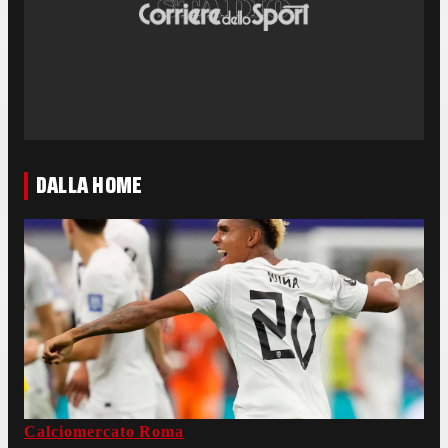
DALLA HOME
Calciomercato Roma