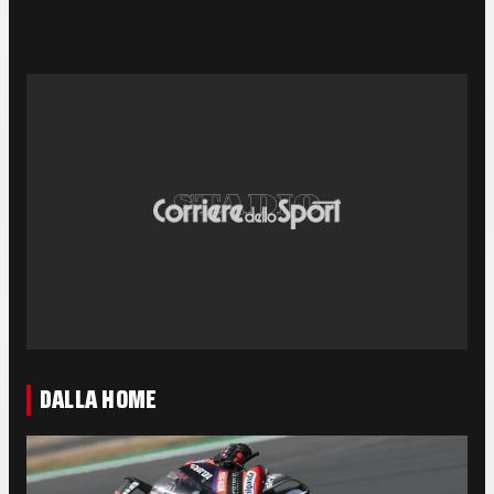
DALLA HOME