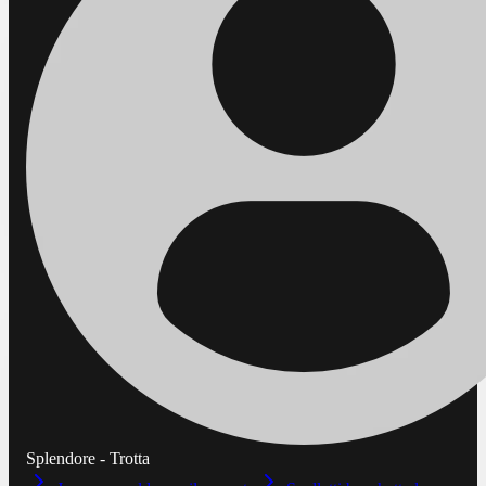
Splendore - Trotta