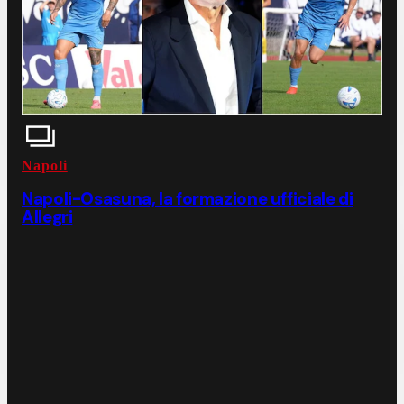
Napoli
Napoli-Osasuna, la formazione ufficiale di
Allegri