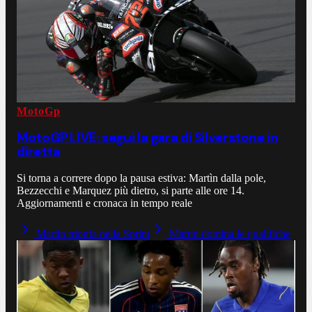
MotoGp
MotoGP LIVE: segui la gara di Silverstone in
diretta
Si torna a correre dopo la pausa estiva: Martìn dalla pole,
Bezzecchi e Marquez più dietro, si parte alle ore 14.
Aggiornamenti e cronaca in tempo reale
Martin trionfa nella Sprint
Martin domina le qualifiche