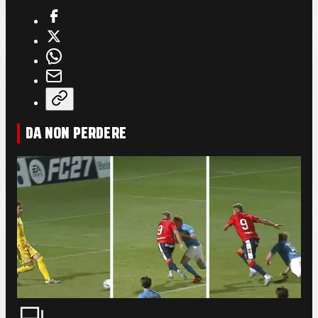
DA NON PERDERE