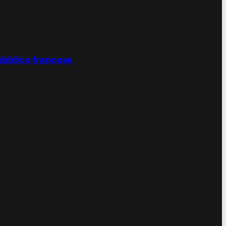
pubblico francese