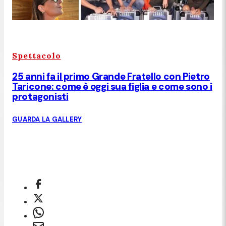
Spettacolo
25 anni fa il primo Grande Fratello con Pietro
Taricone: come è oggi sua figlia e come sono i
protagonisti
GUARDA LA GALLERY