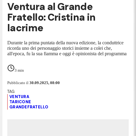
Ventura al Grande
Fratello: Cristina in
lacrime
Durante la prima puntata della nuova edizione, la conduttrice
ricorda uno dei personaggio storici insieme a colei che,
all'epoca, fu la sua fiamma e oggi è opinionista del programma
3
min
Pubblicato il
30.09.2025, 08:00
VENTURA
TARICONE
GRANDEFRATELLO