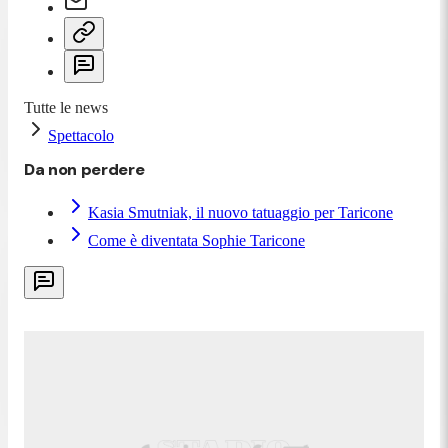
Tutte le news
Spettacolo
Da non perdere
Kasia Smutniak, il nuovo tatuaggio per Taricone
Come è diventata Sophie Taricone