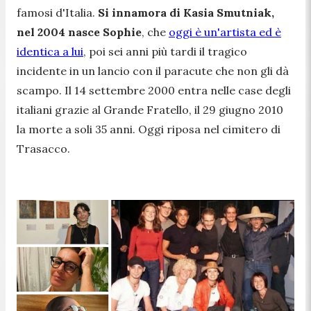
famosi d'Italia.
Si innamora di Kasia Smutniak,
nel 2004 nasce Sophie
, che
oggi è un'artista ed è
identica a lui
, poi sei anni più tardi il tragico
incidente in un lancio con il paracute che non gli dà
scampo. Il 14 settembre 2000 entra nelle case degli
italiani grazie al Grande Fratello, il 29 giugno 2010
la morte a soli 35 anni. Oggi riposa nel cimitero di
Trasacco.