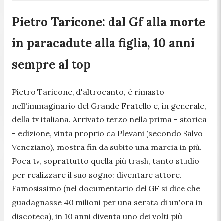
Pietro Taricone: dal Gf alla morte
in paracadute alla figlia, 10 anni
sempre al top
Pietro Taricone, d'altrocanto, è rimasto
nell'immaginario del Grande Fratello e, in generale,
della tv italiana. Arrivato terzo nella prima - storica
- edizione, vinta proprio da Plevani (secondo Salvo
Veneziano), mostra fin da subito una marcia in più.
Poca tv, soprattutto quella più trash, tanto studio
per realizzare il suo sogno: diventare attore.
Famosissimo (nel documentario del GF si dice che
guadagnasse 40 milioni per una serata di un'ora in
discoteca), in 10 anni diventa uno dei volti più