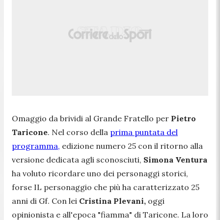
Omaggio da brividi al Grande Fratello per
Pietro
Taricone
. Nel corso della
prima puntata del
programma,
edizione numero 25 con il ritorno alla
versione dedicata agli sconosciuti,
Simona Ventura
ha voluto ricordare uno dei personaggi storici,
forse IL personaggio che più ha caratterizzato 25
anni di Gf. Con lei
Cristina Plevani,
oggi
opinionista e all'epoca "fiamma" di Taricone. La loro