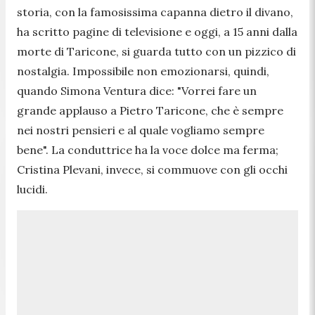
storia, con la famosissima capanna dietro il divano,
ha scritto pagine di televisione e oggi, a 15 anni dalla
morte di Taricone, si guarda tutto con un pizzico di
nostalgia. Impossibile non emozionarsi, quindi,
quando Simona Ventura dice: "
Vorrei fare un
grande applauso a Pietro Taricone, che è sempre
nei nostri pensieri e al quale vogliamo sempre
bene
". La conduttrice ha la voce dolce ma ferma;
Cristina Plevani, invece, si commuove con gli occhi
lucidi.