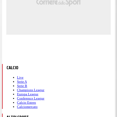
CALCIO
Live
Serie A
Serie B
Champions League
Europa League
Conference League
Calcio Estero
Calciomercato