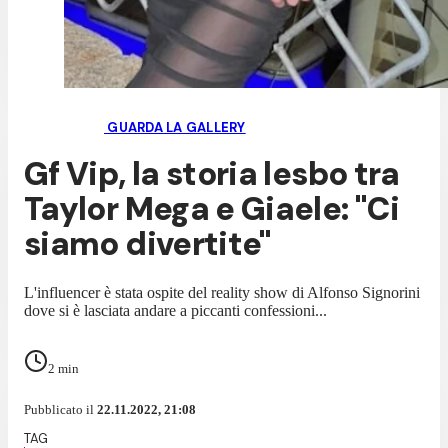
GUARDA LA GALLERY
Gf Vip, la storia lesbo tra
Taylor Mega e Giaele: "Ci
siamo divertite"
L'influencer è stata ospite del reality show di Alfonso Signorini
dove si è lasciata andare a piccanti confessioni...
2
min
Pubblicato il
22.11.2022, 21:08