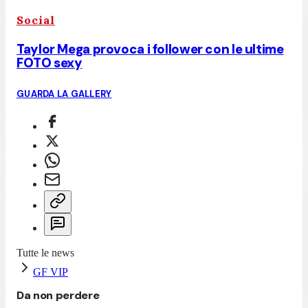
Social
Taylor Mega provoca i follower con le ultime
FOTO sexy
GUARDA LA GALLERY
Tutte le news
GF VIP
Da non perdere