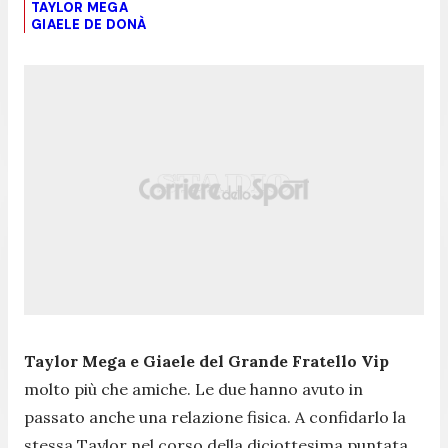
TAYLOR MEGA
GIAELE DE DONÀ
Taylor Mega e Giaele del Grande Fratello Vip
molto più che amiche. Le due hanno avuto in
passato anche una relazione fisica. A confidarlo la
stessa Taylor nel corso della diciottesima puntata