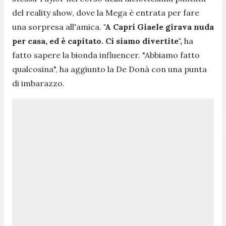
del reality show, dove la Mega è entrata per fare
una sorpresa all'amica.
"A Capri Giaele girava nuda
per casa, ed è capitato. Ci siamo divertite",
ha
fatto sapere la bionda influencer.
"Abbiamo fatto
qualcosina",
ha aggiunto la De Donà con una punta
di imbarazzo.