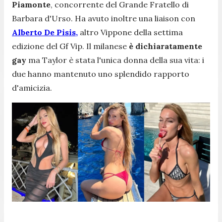
Piamonte
, concorrente del Grande Fratello di
Barbara d'Urso. Ha avuto inoltre una liaison con
Alberto De Pisis,
altro Vippone della settima
edizione del Gf Vip.
Il milanese
è dichiaratamente
gay
ma Taylor è stata l'unica donna della sua vita: i
due hanno mantenuto uno splendido rapporto
d'amicizia.