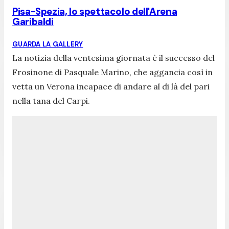
Pisa-Spezia, lo spettacolo dell'Arena
Garibaldi
GUARDA LA GALLERY
La notizia della ventesima giornata è il successo del
Frosinone di Pasquale Marino, che aggancia così in
vetta un Verona incapace di andare al di là del pari
nella tana del Carpi.