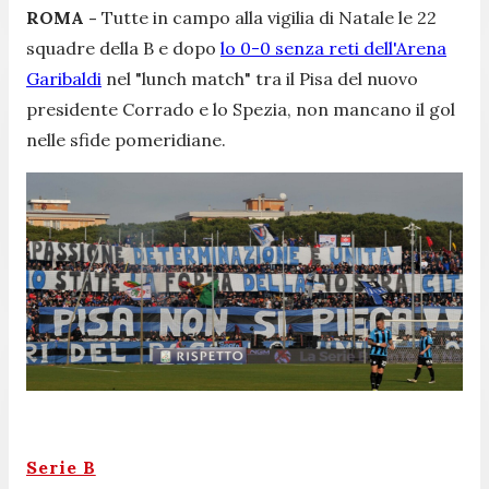
ROMA -
Tutte in campo alla vigilia di Natale le 22
squadre della B e dopo
lo 0-0 senza reti dell'Arena
Garibaldi
nel "lunch match" tra il Pisa del nuovo
presidente Corrado e lo Spezia, non mancano il gol
nelle sfide pomeridiane.
Serie B