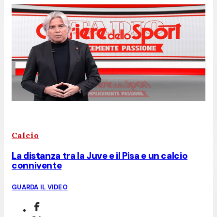
Calcio
La distanza tra la Juve e il Pisa e un calcio
connivente
GUARDA IL VIDEO