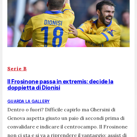
Serie B
Il Frosinone passa in extremis: decide la
doppietta di Dionisi
GUARDA LA GALLERY
Dentro o fuori? Difficile capirlo ma Ghersini di
Genova aspetta giusto un paio di secondi prima di
convalidare e indicare il centrocampo. Il Frosinone
non ci sta e si va a riprendere il vantaggio: assist di