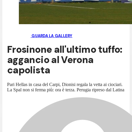
GUARDA LA GALLERY
Frosinone all'ultimo tuffo:
aggancio al Verona
capolista
Pari Hellas in casa del Carpi, Dionisi regala la vetta ai ciociari.
La Spal non si ferma più: ora è terza. Perugia ripreso dal Latina