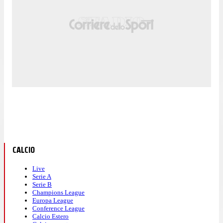
CALCIO
Live
Serie A
Serie B
Champions League
Europa League
Conference League
Calcio Estero