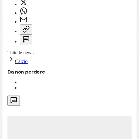
Tutte le news
Calcio
Da non perdere