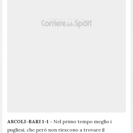
ASCOLI-BARI 1-1 -
Nel primo tempo meglio i
pugliesi, che però non riescono a trovare il