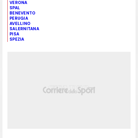
VERONA
SPAL
BENEVENTO
PERUGIA
AVELLINO
SALERNITANA
PISA
SPEZIA