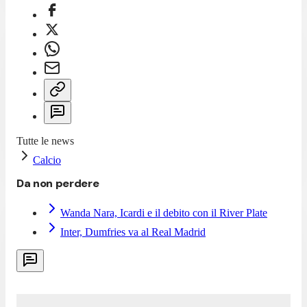
Tutte le news
Calcio
Da non perdere
Wanda Nara, Icardi e il debito con il River Plate
Inter, Dumfries va al Real Madrid