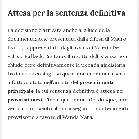
Attesa per la sentenza definitiva
La decisione è arrivata anche alla luce della
documentazione presentata dalla difesa di Mauro
Icardi, rappresentato dagli avvocati Valeria De
Vellis e Raffaele Rigitano. Il rigetto dell’istanza non
chiude però definitivamente la vicenda giudiziaria
tra i due ex coniugi. La questione economica sarà
infatti valutata nell’ambito del
procedimento
principale
, la cui sentenza definitiva è attesa nei
prossimi mesi.
Fino a quel momento, dunque, non
verrà riconosciuto alcun assegno di mantenimento
provvisorio a favore di Wanda Nara.