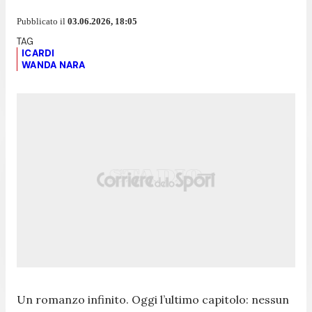
Pubblicato il
03.06.2026, 18:05
ICARDI
WANDA NARA
Un romanzo infinito. Oggi l’ultimo capitolo: nessun