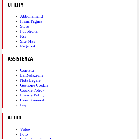
UTILITY
Abbonamenti
Prima Pagina
Store
Pubblicità
Rss
Site Map
Registrati
ASSISTENZA
Contatti
La Redazione
Nota Legale
Gestione Cookie
Cookie Policy
Privacy Policy
Cond. Generali
Faq
ALTRO
Video
Foto