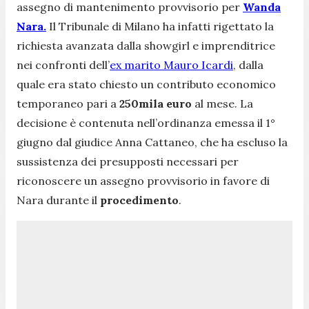
assegno di mantenimento provvisorio per
Wanda
Nara.
Il Tribunale di Milano ha infatti rigettato la
richiesta avanzata dalla showgirl e imprenditrice
nei confronti dell’
ex marito Mauro Icardi
, dalla
quale era stato chiesto un contributo economico
temporaneo pari a
250mila euro
al mese. La
decisione è contenuta nell’ordinanza emessa il 1°
giugno dal giudice Anna Cattaneo, che ha escluso la
sussistenza dei presupposti necessari per
riconoscere un assegno provvisorio in favore di
Nara durante il
procedimento
.