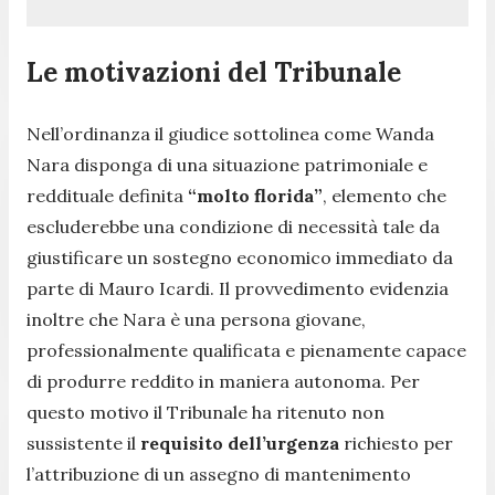
Le motivazioni del Tribunale
Nell’ordinanza il giudice sottolinea come Wanda
Nara disponga di una situazione patrimoniale e
reddituale definita
“molto florida”
, elemento che
escluderebbe una condizione di necessità tale da
giustificare un sostegno economico immediato da
parte di Mauro Icardi. Il provvedimento evidenzia
inoltre che Nara è una persona giovane,
professionalmente qualificata e pienamente capace
di produrre reddito in maniera autonoma. Per
questo motivo il Tribunale ha ritenuto non
sussistente il
requisito dell’urgenza
richiesto per
l’attribuzione di un assegno di mantenimento