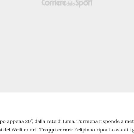
 dopo appena 20”, dalla rete di Lima. Turmena risponde a met
i del Weilimdorf.
Troppi errori
: Felipinho riporta avanti i