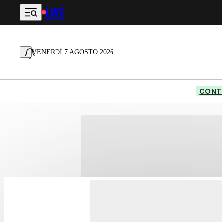
LIVE
Vai al contenuto principale
VENERDÌ 7 AGOSTO 2026
CONTE