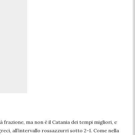
à frazione, ma non è il Catania dei tempi migliori, e
 greci, all’intervallo rossazzurri sotto 2-1. Come nella