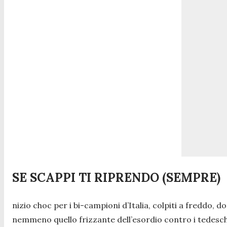
SE SCAPPI TI RIPRENDO (SEMPRE)
nizio choc per i bi-campioni d’Italia, colpiti a freddo,
nemmeno quello frizzante dell’esordio contro i tedesch