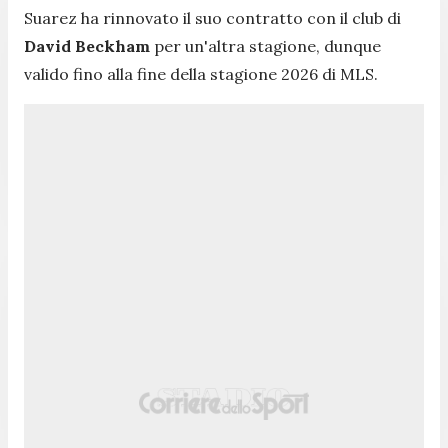
Suarez ha rinnovato il suo contratto con il club di
David Beckham
per un'altra stagione, dunque
valido fino alla fine della stagione 2026 di MLS.