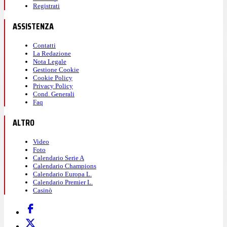
Registrati
ASSISTENZA
Contatti
La Redazione
Nota Legale
Gestione Cookie
Cookie Policy
Privacy Policy
Cond. Generali
Faq
ALTRO
Video
Foto
Calendario Serie A
Calendario Champions
Calendario Europa L.
Calendario Premier L.
Casinò