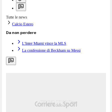
Tutte le news
Calcio Estero
Da non perdere
L'Inter Miami vince la MLS
La confessione di Beckham su Messi