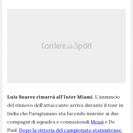
Luis Suarez rimarrà all'Inter Miami
. L'annuncio
del rinnovo dell'attaccante arriva durante il tour in
India che l'uruguaiano sta facendo insieme ai due
compagni di squadra e connazionali
Messi
e De
Paul.
Dopo la vittoria del campionato statunitense
,