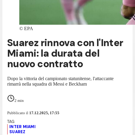
©
EPA
Suarez rinnova con l'Inter
Miami: la durata del
nuovo contratto
Dopo la vittoria del campionato statunitense, l'attaccante
rimarrà nella squadra di Messi e Beckham
2
min
Pubblicato il
17.12.2025, 17:55
INTER MIAMI
SUAREZ