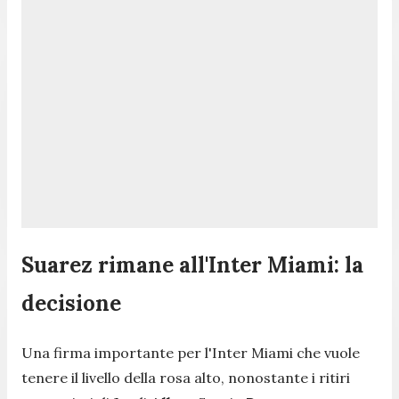
Suarez rimane all'Inter Miami: la
decisione
Una firma importante per l'Inter Miami che vuole
tenere il livello della rosa alto, nonostante i ritiri