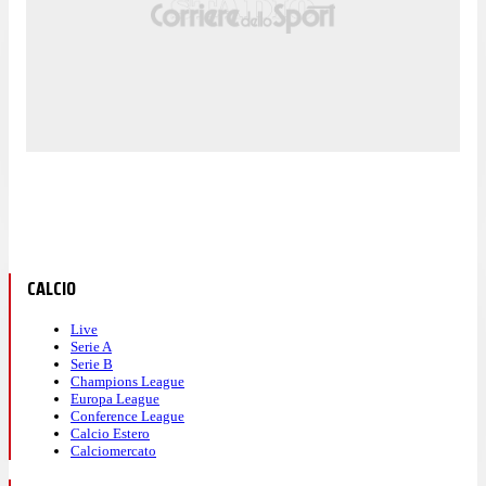
CALCIO
Live
Serie A
Serie B
Champions League
Europa League
Conference League
Calcio Estero
Calciomercato