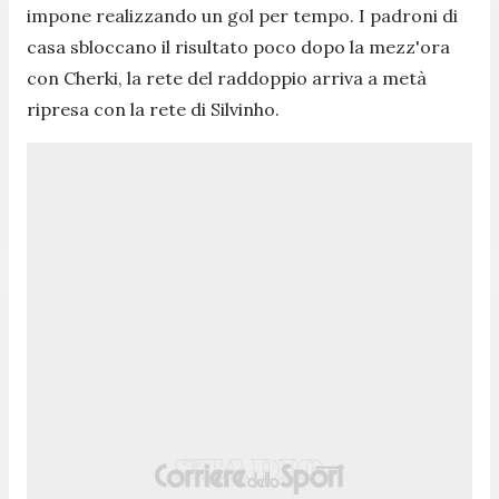
impone realizzando un gol per tempo. I padroni di
casa sbloccano il risultato poco dopo la mezz'ora
con Cherki, la rete del raddoppio arriva a metà
ripresa con la rete di Silvinho.