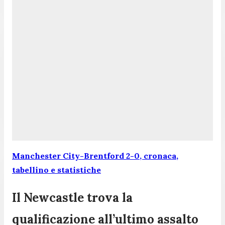
Manchester City-Brentford 2-0, cronaca,
tabellino e statistiche
Il Newcastle trova la
qualificazione all’ultimo assalto