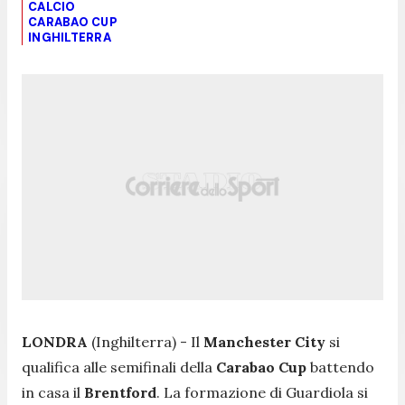
CALCIO
CARABAO CUP
INGHILTERRA
LONDRA
(Inghilterra) - Il
Manchester City
si
qualifica alle semifinali della
Carabao Cup
battendo
in casa il
Brentford
. La formazione di Guardiola si