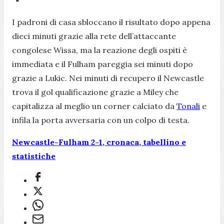
I padroni di casa sbloccano il risultato dopo appena
dieci minuti grazie alla rete dell’attaccante
congolese Wissa, ma la reazione degli ospiti è
immediata e il Fulham pareggia sei minuti dopo
grazie a Lukic. Nei minuti di recupero il Newcastle
trova il gol qualificazione grazie a Miley che
capitalizza al meglio un corner calciato da
Tonali
e
infila la porta avversaria con un colpo di testa.
Newcastle-Fulham 2-1, cronaca, tabellino e
statistiche