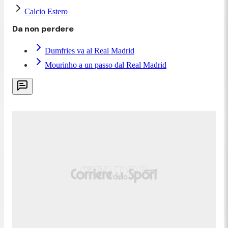
Calcio Estero
Da non perdere
Dumfries va al Real Madrid
Mourinho a un passo dal Real Madrid