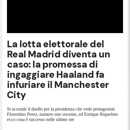
La lotta elettorale del
Real Madrid diventa un
caso: la promessa di
ingaggiare Haaland fa
infuriare il Manchester
City
Si accende il duello per la presidenza che vede protagonisti
Florentino Perez, numero uno uscente, ed Enrique Riquelme:
ecco cosa è successo nelle ultime ore