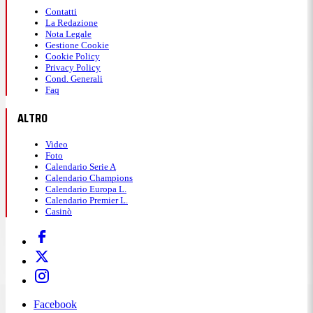
Contatti
La Redazione
Nota Legale
Gestione Cookie
Cookie Policy
Privacy Policy
Cond. Generali
Faq
ALTRO
Video
Foto
Calendario Serie A
Calendario Champions
Calendario Europa L.
Calendario Premier L.
Casinò
Facebook