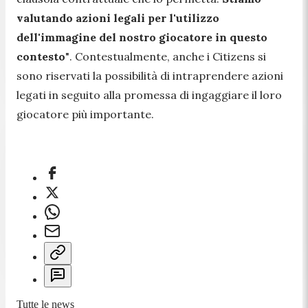
valutando azioni legali per l'utilizzo
dell'immagine del nostro giocatore in questo
contesto
"
. Contestualmente, anche i Citizens si
sono riservati la possibilità di intraprendere azioni
legati in seguito alla promessa di ingaggiare il loro
giocatore più importante.
Tutte le news