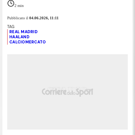
2
min
Pubblicato il
04.06.2026, 11:11
REAL MADRID
HAALAND
CALCIOMERCATO