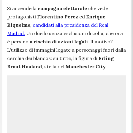
Si accende la
campagna elettorale
che vede
protagonisti
Florentino Perez
ed
Enrique
Riquelme
,
candidati alla presidenza del Real
Madrid.
Un duello senza esclusioni di colpi, che ora
è persino
a rischio di azioni legali
. Il motivo?
L'utilizzo di immagini legate a personaggi fuori dalla
cerchia dei blancos: su tutte, la figura di
Erling
Braut Haaland
, stella del
Manchester City
.