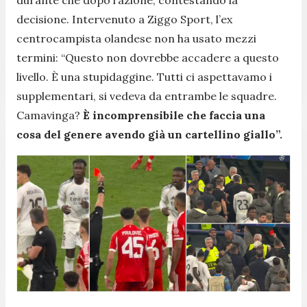
decisione. Intervenuto a Ziggo Sport, l’ex
centrocampista olandese non ha usato mezzi
termini: “
Questo non dovrebbe accadere a questo
livello. È una stupidaggine. Tutti ci aspettavamo i
supplementari, si vedeva da entrambe le squadre.
Camavinga?
È incomprensibile che faccia una
cosa del genere avendo già un cartellino giallo”.