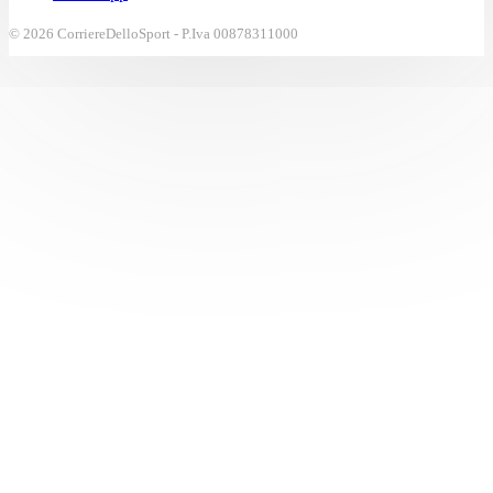
© 2026 CorriereDelloSport - P.Iva 00878311000