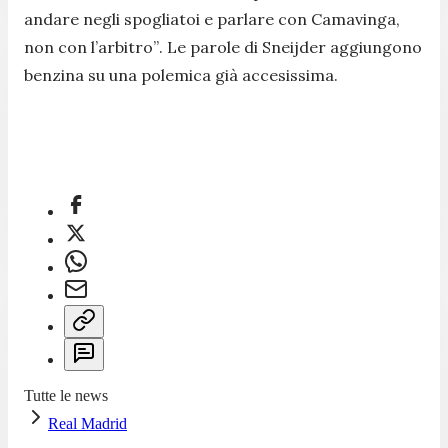
andare negli spogliatoi e parlare con Camavinga,
non con l’arbitro”
. Le parole di Sneijder aggiungono
benzina su una polemica già accesissima.
Tutte le news
Real Madrid