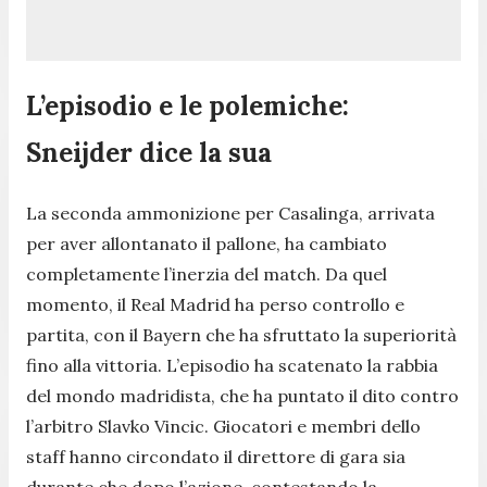
L’episodio e le polemiche:
Sneijder dice la sua
La seconda ammonizione per Casalinga, arrivata
per aver allontanato il pallone, ha cambiato
completamente l’inerzia del match. Da quel
momento, il Real Madrid ha perso controllo e
partita, con il Bayern che ha sfruttato la superiorità
fino alla vittoria. L’episodio ha scatenato la rabbia
del mondo madridista, che ha puntato il dito contro
l’arbitro Slavko Vincic. Giocatori e membri dello
staff hanno circondato il direttore di gara sia
durante che dopo l’azione, contestando la