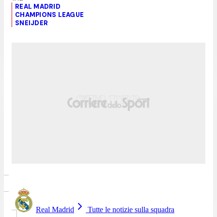
REAL MADRID
CHAMPIONS LEAGUE
SNEIJDER
Real Madrid
Tutte le notizie sulla squadra