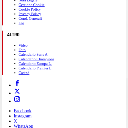
Nota Legale
Gestione Cookie
Cookie Policy
Privacy Policy
Cond. Generali
Faq
ALTRO
Video
Foto
Calendario Serie A
Calendario Champions
Calendario Europa L.
Calendario Premier L.
Casinò
Facebook
Instagram
X
WhatsApp