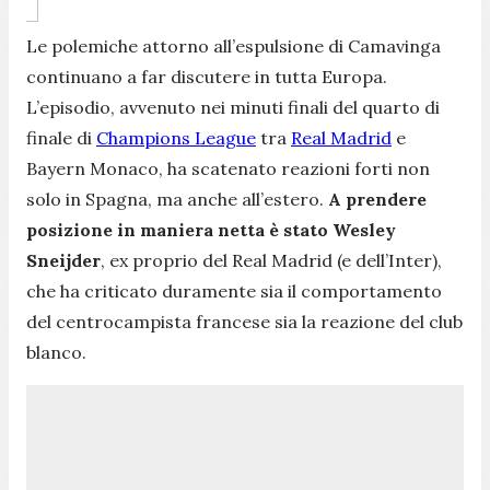
Le polemiche attorno all’espulsione di Camavinga
continuano a far discutere in tutta Europa.
L’episodio, avvenuto nei minuti finali del quarto di
finale di
Champions League
tra
Real Madrid
e
Bayern Monaco, ha scatenato reazioni forti non
solo in Spagna, ma anche all’estero.
A prendere
posizione in maniera netta è stato Wesley
Sneijder
, ex proprio del Real Madrid (e dell’Inter),
che ha criticato duramente sia il comportamento
del centrocampista francese sia la reazione del club
blanco.