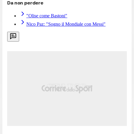
Da non perdere
"Olise come Bastoni"
Nico Paz: "Sogno il Mondiale con Messi"