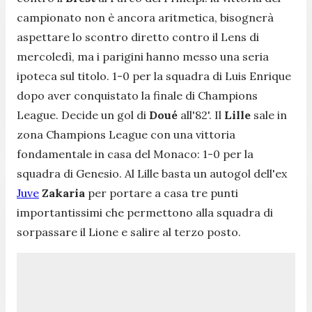
campionato non è ancora aritmetica, bisognerà
aspettare lo scontro diretto contro il Lens di
mercoledì, ma i parigini hanno messo una seria
ipoteca sul titolo. 1-0 per la squadra di Luis Enrique
dopo aver conquistato la finale di Champions
League. Decide un gol di
Doué
all'82'. Il
Lille
sale in
zona Champions League con una vittoria
fondamentale in casa del Monaco: 1-0 per la
squadra di Genesio. Al Lille basta un autogol dell'ex
Juve
Zakaria
per portare a casa tre punti
importantissimi che permettono alla squadra di
sorpassare il Lione e salire al terzo posto.