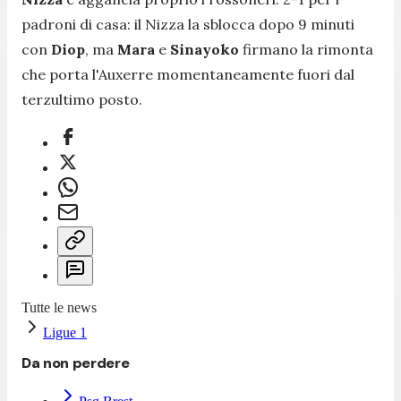
padroni di casa: il Nizza la sblocca dopo 9 minuti
con
Diop
, ma
Mara
e
Sinayoko
firmano la rimonta
che porta l'Auxerre momentaneamente fuori dal
terzultimo posto.
Tutte le news
Ligue 1
Da non perdere