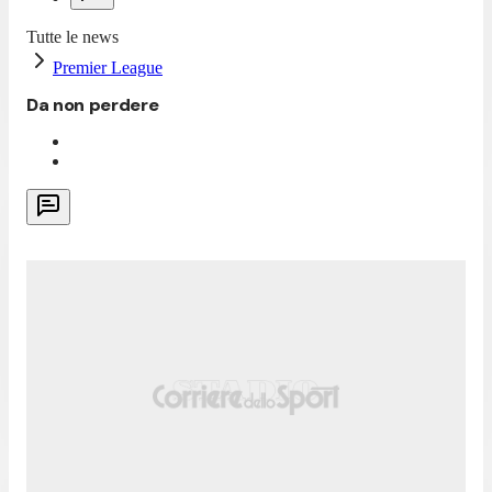
Tutte le news
Premier League
Da non perdere