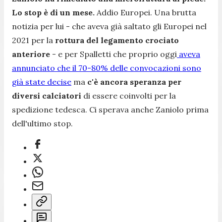
Lo stop è di un mese.
Addio Europei. Una brutta
notizia per lui - che aveva già saltato gli Europei nel
2021 per
la
rottura del legamento crociato
anteriore
- e per Spalletti che proprio oggi
aveva
annunciato che il 70-80% delle convocazioni sono
già state decise
ma
c'è ancora speranza per
diversi calciatori
di essere coinvolti per la
spedizione tedesca. Ci sperava anche Zaniolo prima
dell'ultimo stop.