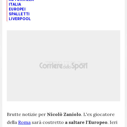
ITALIA
EUROPEI
SPALLETTI
LIVERPOOL
Brutte notizie per
Nicolò Zaniolo
. L'ex giocatore
della
Roma
sarà costretto
a saltare l'Europeo
. Ieri