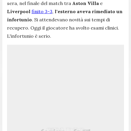
sera, nel finale del match tra
Aston Villa
e
Liverpool
finito 3-3
,
l'esterno aveva rimediato un
infortunio
. Si attendevano novità sui tempi di
recupero. Oggi il giocatore ha svolto esami clinici.
L'infortunio è serio.