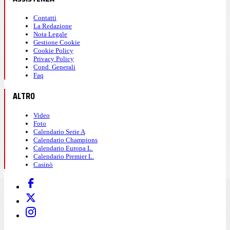
Contatti
La Redazione
Nota Legale
Gestione Cookie
Cookie Policy
Privacy Policy
Cond. Generali
Faq
ALTRO
Video
Foto
Calendario Serie A
Calendario Champions
Calendario Europa L.
Calendario Premier L.
Casinò