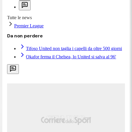
Tutte le news
Premier League
Da non perdere
Tifoso United non taglia i capelli da oltre 500 giorni
Okafor ferma il Chelsea, lo United si salva al 96'