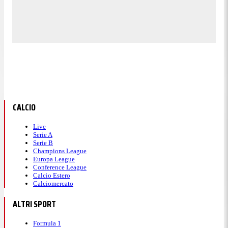
CALCIO
Live
Serie A
Serie B
Champions League
Europa League
Conference League
Calcio Estero
Calciomercato
ALTRI SPORT
Formula 1