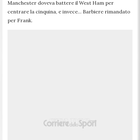
Manchester doveva battere il West Ham per
centrare la cinquina, e invece... Barbiere rimandato
per Frank.