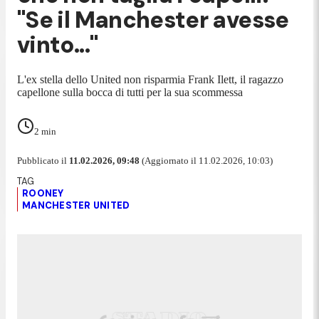
"Se il Manchester avesse
vinto..."
L'ex stella dello United non risparmia Frank Ilett, il ragazzo
capellone sulla bocca di tutti per la sua scommessa
2
min
Pubblicato il
11.02.2026, 09:48
(Aggiornato il 11.02.2026, 10:03)
ROONEY
MANCHESTER UNITED