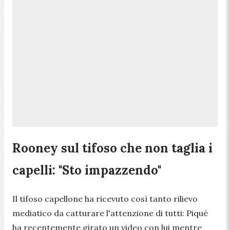
Rooney sul tifoso che non taglia i
capelli: "Sto impazzendo"
Il tifoso capellone ha ricevuto così tanto rilievo
mediatico da catturare l'attenzione di tutti: Piqué
ha recentemente girato un video con lui mentre