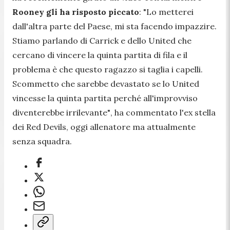
Rooney gli ha risposto piccato
:
"Lo metterei
dall'altra parte del Paese, mi sta facendo impazzire.
Stiamo parlando di Carrick e dello United che
cercano di vincere la quinta partita di fila e il
problema è che questo ragazzo si taglia i capelli.
Scommetto che sarebbe devastato se lo United
vincesse la quinta partita perché all'improvviso
diventerebbe irrilevante"
, ha commentato l'ex stella
dei Red Devils, oggi allenatore ma attualmente
senza squadra.