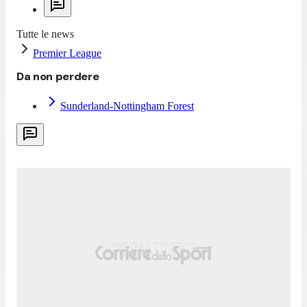
Tutte le news
Premier League
Da non perdere
Sunderland-Nottingham Forest