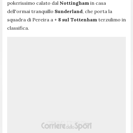
pokerissimo calato dal
Nottingham
in casa
dell'ormai tranquillo
Sunderland
, che porta la
squadra di Pereira a
+ 8 sul Tottenham
terzulimo in
classifica.