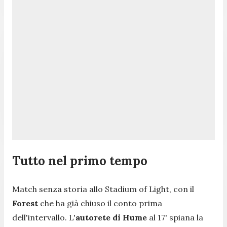
Tutto nel primo tempo
Match senza storia allo Stadium of Light, con il
Forest
che ha già chiuso il conto prima
dell'intervallo. L'
autorete di Hume
al 17' spiana la