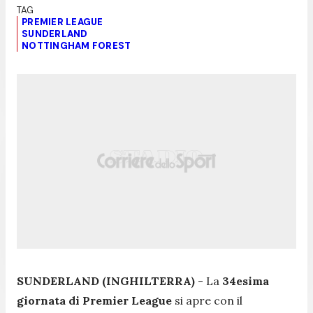
PREMIER LEAGUE
SUNDERLAND
NOTTINGHAM FOREST
SUNDERLAND (INGHILTERRA)
- La
34esima
giornata di Premier League
si apre con il