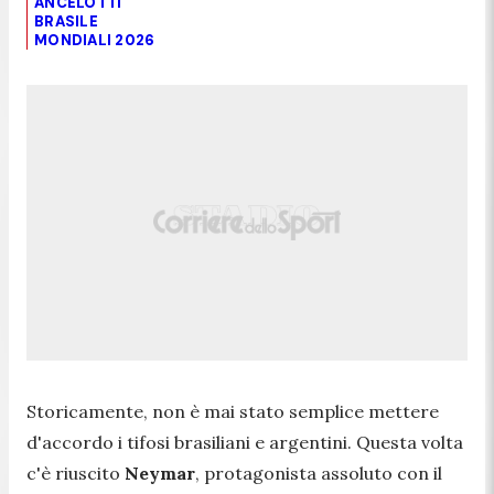
ANCELOTTI
BRASILE
MONDIALI 2026
Storicamente, non è mai stato semplice mettere
d'accordo i tifosi brasiliani e argentini. Questa volta
c'è riuscito
Neymar
, protagonista assoluto con il