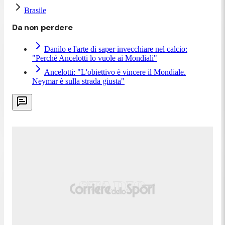
Brasile
Da non perdere
Danilo e l'arte di saper invecchiare nel calcio:
"Perché Ancelotti lo vuole ai Mondiali"
Ancelotti: "L'obiettivo è vincere il Mondiale.
Neymar è sulla strada giusta"