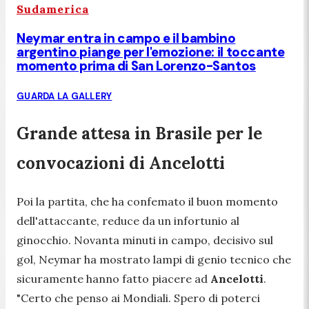
Sudamerica
Neymar entra in campo e il bambino
argentino piange per l'emozione: il toccante
momento prima di San Lorenzo-Santos
GUARDA LA GALLERY
Grande attesa in Brasile per le
convocazioni di Ancelotti
Poi la partita, che ha confemato il buon momento
dell'attaccante, reduce da un infortunio al
ginocchio. Novanta minuti in campo, decisivo sul
gol, Neymar ha mostrato lampi di genio tecnico che
sicuramente hanno fatto piacere ad
Ancelotti
.
"Certo che penso ai Mondiali. Spero di poterci