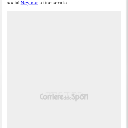
social
Neymar
a fine serata.