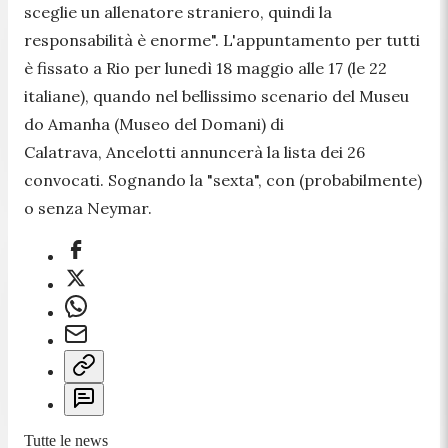
sceglie un allenatore straniero, quindi la
responsabilità è enorme". L'appuntamento per tutti
è fissato a Rio per lunedì 18 maggio alle 17 (le 22
italiane), quando nel bellissimo scenario del Museu
do Amanha (Museo del Domani) di
Calatrava, Ancelotti annuncerà la lista dei 26
convocati. Sognando la "sexta", con (probabilmente)
o senza Neymar.
Tutte le news