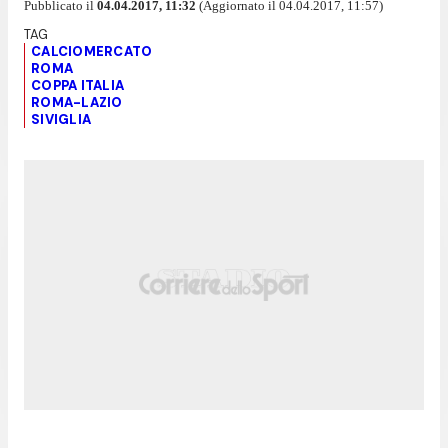
Pubblicato il
04.04.2017, 11:32
(Aggiornato il 04.04.2017, 11:57)
CALCIOMERCATO
ROMA
COPPA ITALIA
ROMA-LAZIO
SIVIGLIA