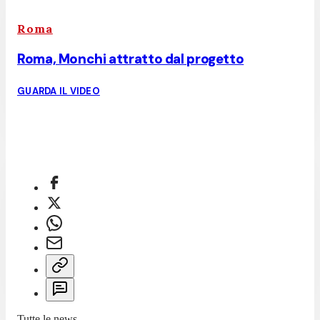
Roma
Roma, Monchi attratto dal progetto
GUARDA IL VIDEO
Tutte le news