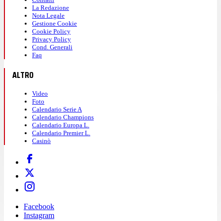
La Redazione
Nota Legale
Gestione Cookie
Cookie Policy
Privacy Policy
Cond. Generali
Faq
ALTRO
Video
Foto
Calendario Serie A
Calendario Champions
Calendario Europa L.
Calendario Premier L.
Casinò
Facebook
Instagram