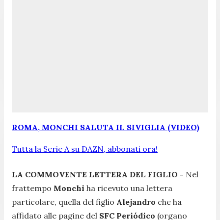
ROMA, MONCHI SALUTA IL SIVIGLIA (VIDEO)
Tutta la Serie A su DAZN, abbonati ora!
LA COMMOVENTE LETTERA DEL FIGLIO -
Nel
frattempo
Monchi
ha ricevuto una lettera
particolare, quella del figlio
Alejandro
che ha
affidato alle pagine del
SFC Periódico
(organo