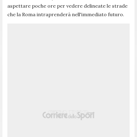
aspettare poche ore per vedere delineate le strade
che la Roma intraprenderà nell'immediato futuro.