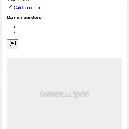
Calciomercato
Da non perdere