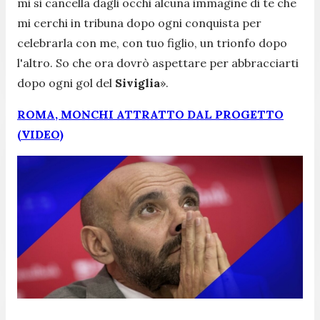
mi si cancella dagli occhi alcuna immagine di te che
mi cerchi in tribuna dopo ogni conquista per
celebrarla con me, con tuo figlio, un trionfo dopo
l'altro. So che ora dovrò aspettare per abbracciarti
dopo ogni gol del
Siviglia
»
.
ROMA, MONCHI ATTRATTO DAL PROGETTO
(VIDEO)