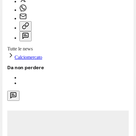
Tutte le news
Calciomercato
Da non perdere