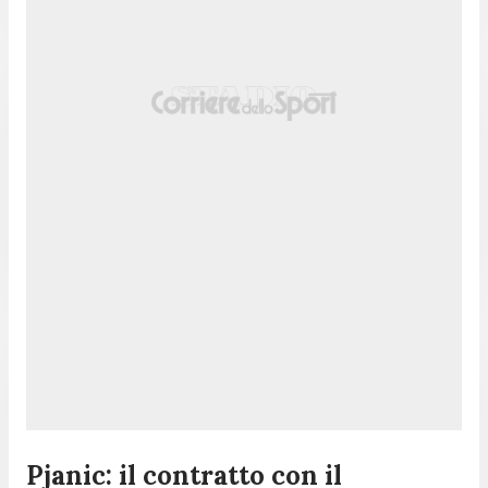
Pjanic: il contratto con il