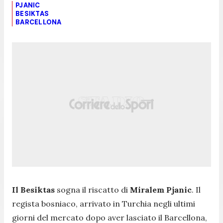
PJANIC
BESIKTAS
BARCELLONA
Il Besiktas
sogna il riscatto di
Miralem Pjanic
. Il
regista bosniaco, arrivato in Turchia negli ultimi
giorni del mercato dopo aver lasciato il Barcellona,