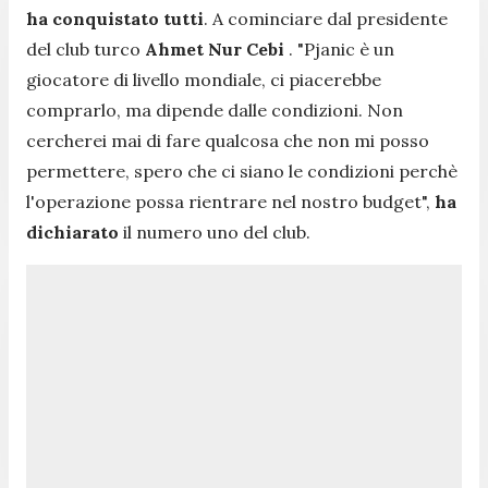
ha conquistato tutti
. A cominciare dal presidente
del club turco
Ahmet Nur Cebi
. "
Pjanic è un
giocatore di livello mondiale, ci piacerebbe
comprarlo, ma dipende dalle condizioni. Non
cercherei mai di fare qualcosa che non mi posso
permettere, spero che ci siano le condizioni perchè
l'operazione possa rientrare nel nostro budget",
ha
dichiarato
il numero uno del club
.