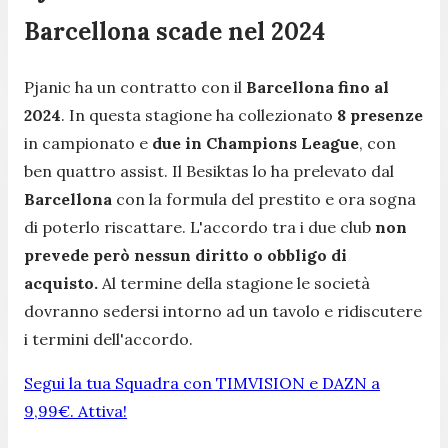
Barcellona scade nel 2024
Pjanic ha un contratto con il
Barcellona fino al
2024
. In questa stagione ha collezionato
8 presenze
in campionato e
due in Champions League
, con
ben quattro assist. Il Besiktas lo ha prelevato dal
Barcellona
con la formula del prestito e ora sogna
di poterlo riscattare. L'accordo tra i due club
non
prevede però nessun diritto o obbligo di
acquisto.
Al termine della stagione le società
dovranno sedersi intorno ad un tavolo e ridiscutere
i termini dell'accordo.
Segui la tua Squadra con TIMVISION e DAZN a
9,99€. Attiva!