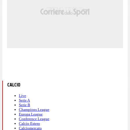
CALCIO
Live
Serie A
Serie B
Champions League
Europa League
Conference League
Calcio Estero
Calciomercato