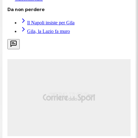
Da non perdere
Il Napoli insiste per Gila
Gila, la Lazio fa muro