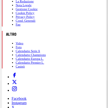
La Redazione
Nota Legale
Gestione Cookie
Cookie Policy
Privacy Policy
Cond. Generali
Faq
ALTRO
Video
Foto
Calendario Serie A
Calendario Champions
Calendario Europa L.
Calendario Premier L.
Casinò
Facebook
Instagram
X