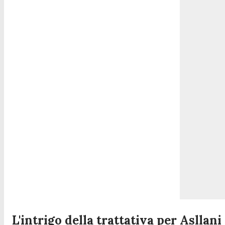
L'intrigo della trattativa per Asllani