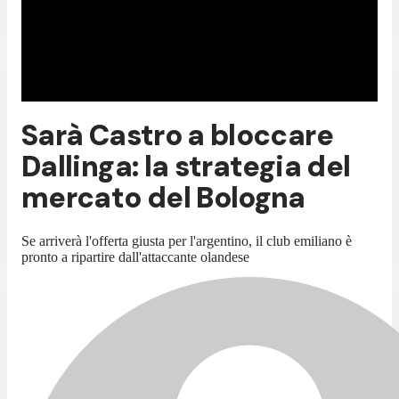
Sarà Castro a bloccare
Dallinga: la strategia del
mercato del Bologna
Se arriverà l'offerta giusta per l'argentino, il club emiliano è
pronto a ripartire dall'attaccante olandese