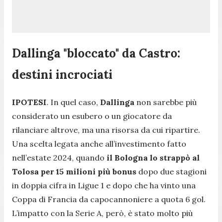
Dallinga "bloccato" da Castro:
destini incrociati
IPOTESI
. In quel caso,
Dallinga
non sarebbe più
considerato un esubero o un giocatore da
rilanciare altrove, ma una risorsa da cui ripartire.
Una scelta legata anche all’investimento fatto
nell’estate 2024, quando
il Bologna lo strappò al
Tolosa per 15 milioni più bonus
dopo due stagioni
in doppia cifra in Ligue 1 e dopo che ha vinto una
Coppa di Francia da capocannoniere a quota 6 gol.
L’impatto con la Serie A, però, è stato molto più