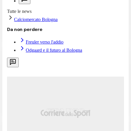
Tutte le news
Calciomercato Bologna
Da non perdere
Freuler verso l'addio
Odgaard e il futuro al Bologna