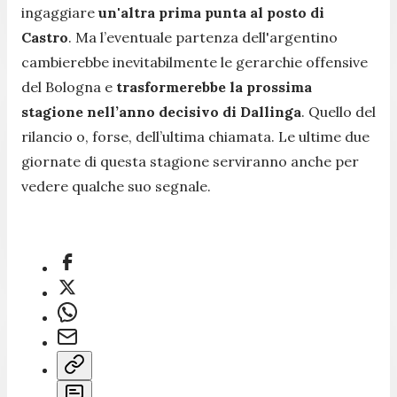
ingaggiare
un'altra prima punta al posto di
Castro
. Ma l’eventuale partenza dell'argentino
cambierebbe inevitabilmente le gerarchie offensive
del Bologna e
trasformerebbe la prossima
stagione nell’anno decisivo di Dallinga
. Quello del
rilancio o, forse, dell’ultima chiamata. Le ultime due
giornate di questa stagione serviranno anche per
vedere qualche suo segnale.