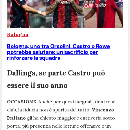
Bologna
Bologna, uno tra Orsolini, Castro o Rowe
potrebbe salutare: un sacrificio per
rinforzare la squadra
Dallinga, se parte Castro può
essere il suo anno
OCCASIONE
. Anche per questi segnali, dentro al
club, la fiducia non è sparita del tutto.
Vincenzo
Italiano
gli ha chiesto maggiore cattiveria sotto
porta, più presenza nelle letture offensive e un