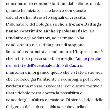
contributo più continuo lontano dal pallone, ma da
quando ha iniziato il suo lavoro con questo
calciatore ha intravisto segnali di crescita.
L'allenatore del Bologna sa che
a frenare Dallinga
hanno contribuito anche i problemi fisici
. La
tendinite agli adduttori, ad esempio, lo ha
condizionato nell’ultima parte di stagione,
limitando continuità e rendimento. L'impressione è
che in futuro possa solo fare meglio.
Anche perché
nell'estate dell'eventuale addio di Castro
,
mantenere in organico quello che è stato il suo vice
che conosce già l'ambiente e i compagni potrebbe
rivelarsi una mossa azzeccata. Per questo motivo a
Casteldebole resta aperta la possibilità di
concedergli un’altra occasione. Di sicuro l'idea della
dirigenza del club rossoblù sarebbe quella di