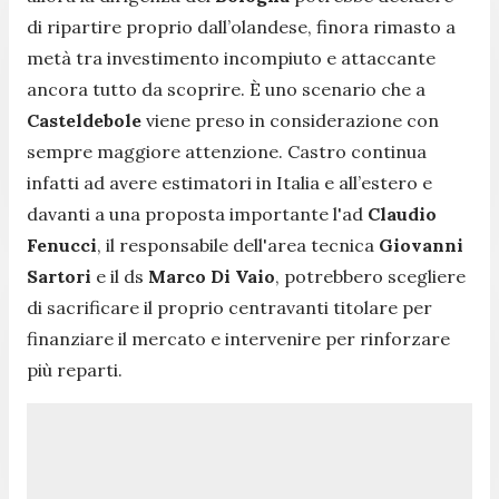
di ripartire proprio dall’olandese, finora rimasto a
metà tra investimento incompiuto e attaccante
ancora tutto da scoprire. È uno scenario che a
Casteldebole
viene preso in considerazione con
sempre maggiore attenzione. Castro continua
infatti ad avere estimatori in Italia e all’estero e
davanti a una proposta importante l'ad
Claudio
Fenucci
, il responsabile dell'area tecnica
Giovanni
Sartori
e il ds
Marco Di Vaio
, potrebbero scegliere
di sacrificare il proprio centravanti titolare per
finanziare il mercato e intervenire per rinforzare
più reparti.