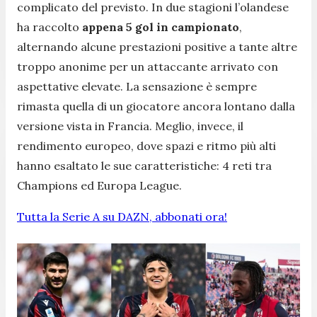
complicato del previsto. In due stagioni l’olandese
ha raccolto
appena 5 gol in campionato
,
alternando alcune prestazioni positive a tante altre
troppo anonime per un attaccante arrivato con
aspettative elevate. La sensazione è sempre
rimasta quella di un giocatore ancora lontano dalla
versione vista in Francia. Meglio, invece, il
rendimento europeo, dove spazi e ritmo più alti
hanno esaltato le sue caratteristiche: 4 reti tra
Champions ed Europa League.
Tutta la Serie A su DAZN, abbonati ora!