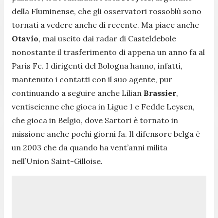
della Fluminense, che gli osservatori rossoblù sono
tornati a vedere anche di recente. Ma piace anche
Otavio
, mai uscito dai radar di Casteldebole
nonostante il trasferimento di appena un anno fa al
Paris Fc. I dirigenti del Bologna hanno, infatti,
mantenuto i contatti con il suo agente, pur
continuando a seguire anche Lilian
Brassier
,
ventiseienne che gioca in Ligue 1 e Fedde Leysen,
che gioca in Belgio, dove Sartori è tornato in
missione anche pochi giorni fa. Il difensore belga è
un 2003 che da quando ha vent’anni milita
nell’Union Saint-Gilloise.