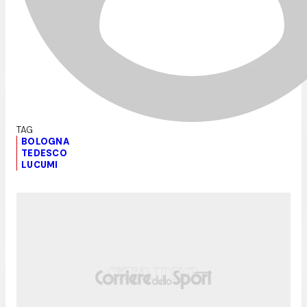
BOLOGNA
TEDESCO
LUCUMI