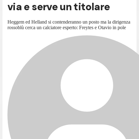
via e serve un titolare
Heggem ed Helland si contenderanno un posto ma la dirigenza
rossoblù cerca un calciatore esperto: Freytes e Otavio in pole