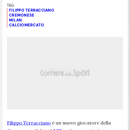
FILIPPO TERRACCIANO
CREMONESE
MILAN
CALCIOMERCATO
Filippo Terracciano
è un nuovo giocatore della