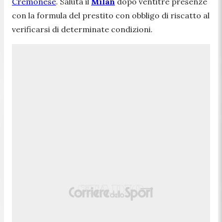
Cremonese
. Saluta il
Milan
dopo ventitré presenze
con la formula del prestito con obbligo di riscatto al
verificarsi di determinate condizioni.