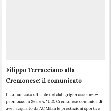
Filippo Terracciano alla
Cremonese: il comunicato
Il comunicato ufficiale del club grigiorosso, neo-
promosso in Serie A:
"U.S. Cremonese comunica di
aver acquisito da AC Milan le prestazioni sportive