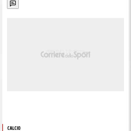
CALCIO