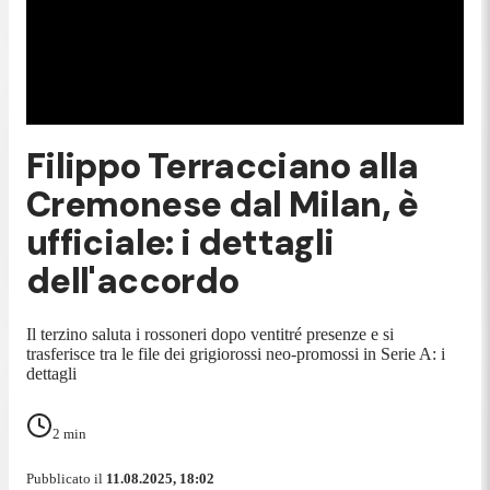
Filippo Terracciano alla
Cremonese dal Milan, è
ufficiale: i dettagli
dell'accordo
Il terzino saluta i rossoneri dopo ventitré presenze e si
trasferisce tra le file dei grigiorossi neo-promossi in Serie A: i
dettagli
2
min
Pubblicato il
11.08.2025, 18:02