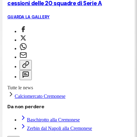
cessioni delle 20 squadre di Serie A
GUARDA LA GALLERY
Tutte le news
Calciomercato Cremonese
Da non perdere
Baschirotto alla Cremonese
Zerbin dal Napoli alla Cremonese