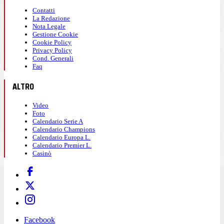
Contatti
La Redazione
Nota Legale
Gestione Cookie
Cookie Policy
Privacy Policy
Cond. Generali
Faq
ALTRO
Video
Foto
Calendario Serie A
Calendario Champions
Calendario Europa L.
Calendario Premier L.
Casinò
Facebook