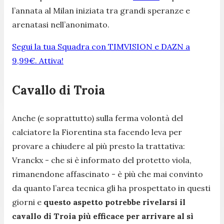
l’annata al Milan iniziata tra grandi speranze e
arenatasi nell’anonimato.
Segui la tua Squadra con TIMVISION e DAZN a
9,99€. Attiva!
Cavallo di Troia
Anche (e soprattutto) sulla ferma volontà del
calciatore la Fiorentina sta facendo leva per
provare a chiudere al più presto la trattativa:
Vranckx - che si è informato del protetto viola,
rimanendone affascinato - è più che mai convinto
da quanto l’area tecnica gli ha prospettato in questi
giorni e
questo aspetto potrebbe rivelarsi il
cavallo di Troia più efficace per arrivare al sì