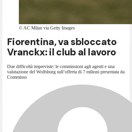
©
AC Milan via Getty Images
Fiorentina, va sbloccato
Vranckx: il club al lavoro
Due difficoltà impreviste: le commissioni agli agenti e una
valutazione del Wolfsburg sull’offerta di 7 milioni presentata da
Commisso