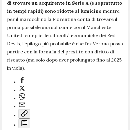
di trovare un acquirente in Serie A (e soprattutto
in tempi rapidi) sono ridotte al lumicino
mentre
per il marocchino la Fiorentina conta di trovare il
prima possibile una soluzione con il Manchester
United: complici le difficoltà economiche dei Red
Devils, l’epilogo più probabile è che l’ex Verona possa
partire con la formula del prestito con diritto di
riscatto (ma solo dopo aver prolungato fino al 2025
in viola).