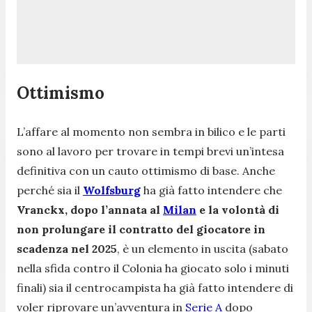
Ottimismo
L’affare al momento non sembra in bilico e le parti
sono al lavoro per trovare in tempi brevi un’intesa
definitiva con un cauto ottimismo di base. Anche
perché sia il
Wolfsburg
ha già fatto intendere che
Vranckx, dopo l’annata al
Milan
e la volontà di
non prolungare il contratto del giocatore in
scadenza nel 2025
, è un elemento in uscita (sabato
nella sfida contro il Colonia ha giocato solo i minuti
finali) sia il centrocampista ha già fatto intendere di
voler riprovare un’avventura in
Serie A
dopo