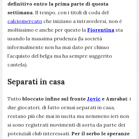
definitivo entro la prima parte di questa
settimana
. Il tempo, con i titoli di coda del
calciomercato
che iniziano a intravedersi, non è
moltissimo e anche per questo la
Fiorentina
sta
usando la massima prudenza (la società
informalmente non ha mai dato per chiuso
l’acquisto del belga ma ha sempre suggerito
cautela).
Separati in casa
Tutto
bloccato infine sul fronte
Jovic
e Amrabat
: i
due giocatori, di fatto ormai separati in casa,
restano più che mai in uscita ma nemmeno ieri non
si sono registrati movimenti di sorta da parte dei
potenziali club interessati.
Per il serbo le speranze