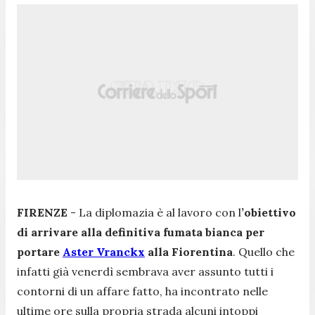
FIRENZE
- La diplomazia è al lavoro con l
’obiettivo
di arrivare alla definitiva fumata bianca per
portare
Aster Vranckx
alla Fiorentina
. Quello che
infatti già venerdì sembrava aver assunto tutti i
contorni di un affare fatto, ha incontrato nelle
ultime ore sulla propria strada alcuni intoppi