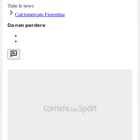
Tutte le news
Calciomercato Fiorentina
Da non perdere