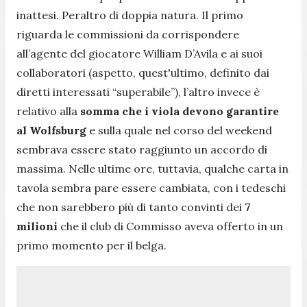
inattesi. Peraltro di doppia natura. Il primo
riguarda le commissioni da corrispondere
all’agente del giocatore William D’Avila e ai suoi
collaboratori (aspetto, quest'ultimo, definito dai
diretti interessati “superabile”), l’altro invece è
relativo alla
somma che i viola devono garantire
al Wolfsburg
e sulla quale nel corso del weekend
sembrava essere stato raggiunto un accordo di
massima. Nelle ultime ore, tuttavia, qualche carta in
tavola sembra pare essere cambiata, con i tedeschi
che non sarebbero più di tanto convinti dei
7
milioni
che il club di Commisso aveva offerto in un
primo momento per il belga.