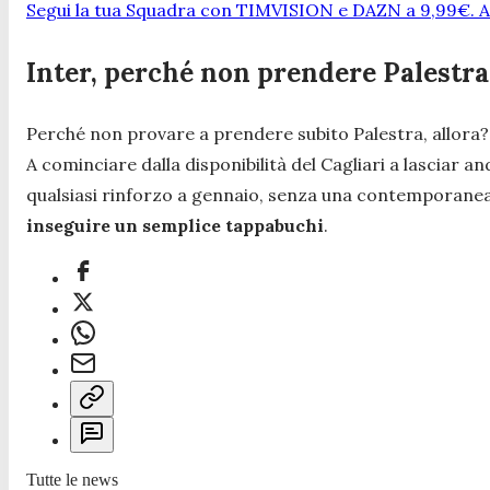
Segui la tua Squadra con TIMVISION e DAZN a 9,99€. At
Inter, perché non prendere Palestra
Perché non provare a prendere subito Palestra, allora?
A cominciare dalla disponibilità del Cagliari a lasciar 
qualsiasi rinforzo a gennaio, senza una contemporanea u
inseguire un semplice tappabuchi
.
Tutte le news