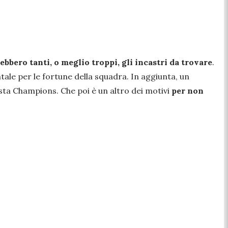
ebbero tanti, o meglio troppi, gli incastri da trovare
.
tale per le fortune della squadra. In aggiunta, un
sta Champions. Che poi è un altro dei motivi
per non