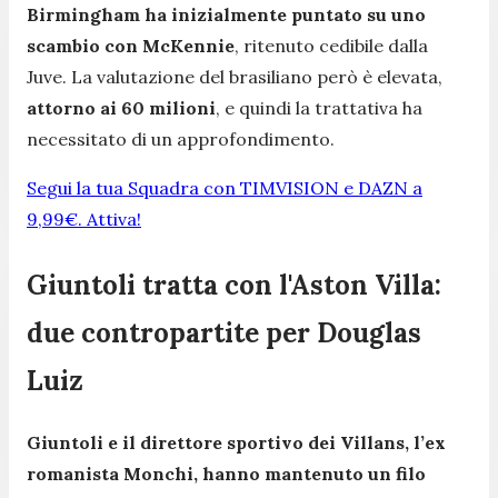
Birmingham ha inizialmente puntato su uno
scambio con McKennie
, ritenuto cedibile dalla
Juve. La valutazione del brasiliano però è elevata,
attorno ai 60 milioni
, e quindi la trattativa ha
necessitato di un approfondimento.
Segui la tua Squadra con TIMVISION e DAZN a
9,99€. Attiva!
Giuntoli tratta con l'Aston Villa:
due contropartite per Douglas
Luiz
Giuntoli e il direttore sportivo dei Villans, l’ex
romanista Monchi, hanno mantenuto un filo