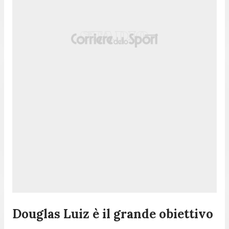
Douglas Luiz è il grande obiettivo