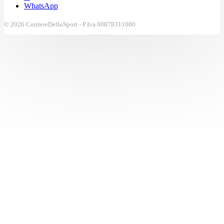
WhatsApp
© 2026 CorriereDelloSport - P.Iva 00878311000