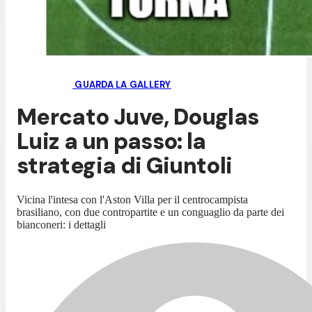
GUARDA LA GALLERY
Mercato Juve, Douglas
Luiz a un passo: la
strategia di Giuntoli
Vicina l'intesa con l'Aston Villa per il centrocampista
brasiliano, con due contropartite e un conguaglio da parte dei
bianconeri: i dettagli