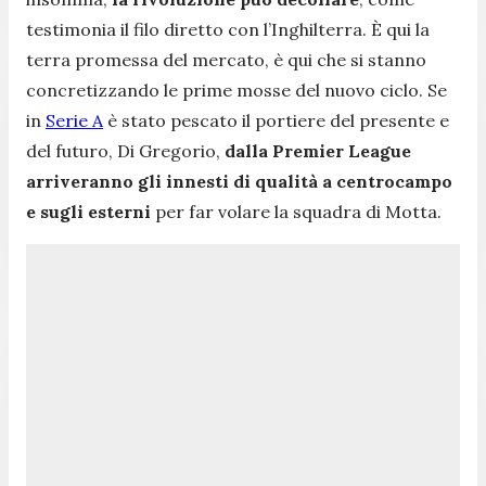
testimonia il filo diretto con l’Inghilterra. È qui la
terra promessa del mercato, è qui che si stanno
concretizzando le prime mosse del nuovo ciclo. Se
in
Serie A
è stato pescato il portiere del presente e
del futuro, Di Gregorio,
dalla Premier League
arriveranno gli innesti di qualità a centrocampo
e sugli esterni
per far volare la squadra di Motta.