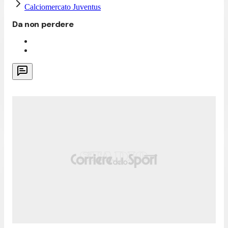
Calciomercato Juventus
Da non perdere