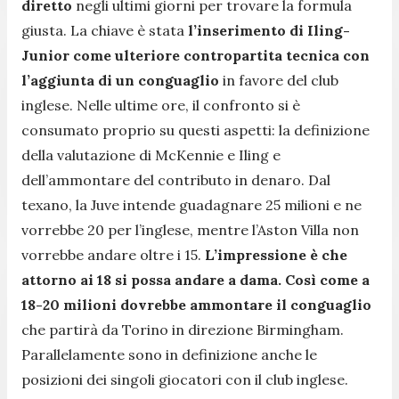
diretto
negli ultimi giorni per trovare la formula
giusta. La chiave è stata
l’inserimento di Iling-
Junior come ulteriore contropartita tecnica con
l’aggiunta di un conguaglio
in favore del club
inglese. Nelle ultime ore, il confronto si è
consumato proprio su questi aspetti: la definizione
della valutazione di McKennie e Iling e
dell’ammontare del contributo in denaro. Dal
texano, la Juve intende guadagnare 25 milioni e ne
vorrebbe 20 per l’inglese, mentre l’Aston Villa non
vorrebbe andare oltre i 15.
L’impressione è che
attorno ai 18 si possa andare a dama. Così come a
18-20 milioni dovrebbe ammontare il conguaglio
che partirà da Torino in direzione Birmingham.
Parallelamente sono in definizione anche le
posizioni dei singoli giocatori con il club inglese.