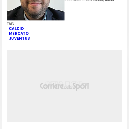
CALCIO
MERCATO
JUVENTUS