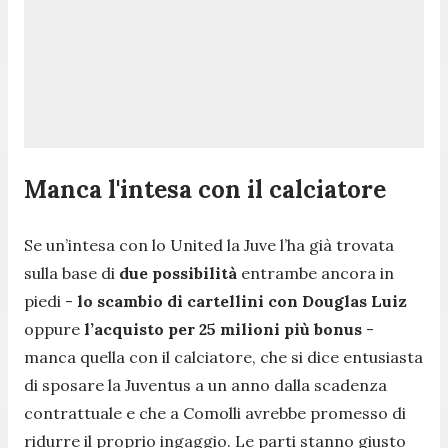
Manca l'intesa con il calciatore
Se un’intesa con lo United la Juve l’ha già trovata
sulla base di
due possibilità
entrambe ancora in
piedi -
lo scambio di cartellini con Douglas Luiz
oppure
l’acquisto per 25 milioni più bonus
-
manca quella con il calciatore, che si dice entusiasta
di sposare la Juventus a un anno dalla scadenza
contrattuale e che a Comolli avrebbe promesso di
ridurre il proprio ingaggio. Le parti stanno giusto