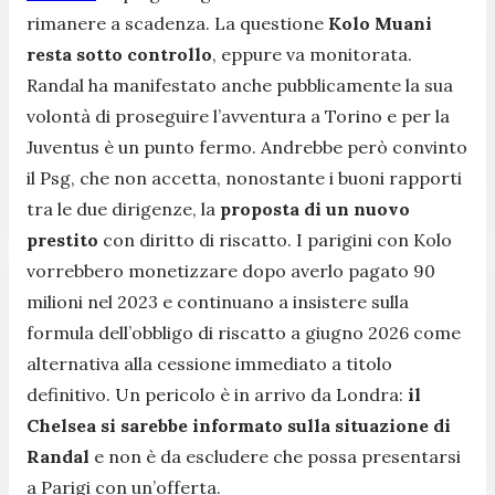
rimanere a scadenza. La questione
Kolo Muani
resta sotto controllo
, eppure va monitorata.
Randal ha manifestato anche pubblicamente la sua
volontà di proseguire l’avventura a Torino e per la
Juventus è un punto fermo. Andrebbe però convinto
il Psg, che non accetta, nonostante i buoni rapporti
tra le due dirigenze, la
proposta di un nuovo
prestito
con diritto di riscatto. I parigini con Kolo
vorrebbero monetizzare dopo averlo pagato 90
milioni nel 2023 e continuano a insistere sulla
formula dell’obbligo di riscatto a giugno 2026 come
alternativa alla cessione immediato a titolo
definitivo. Un pericolo è in arrivo da Londra:
il
Chelsea si sarebbe informato sulla situazione di
Randal
e non è da escludere che possa presentarsi
a Parigi con un’offerta.