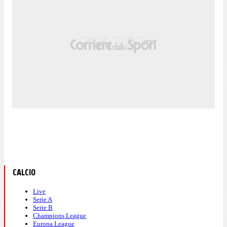
CALCIO
Live
Serie A
Serie B
Champions League
Europa League