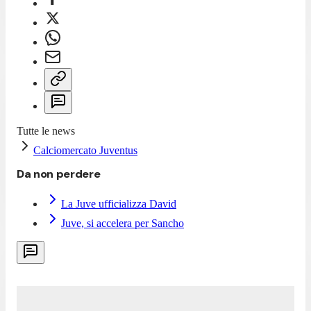
Tutte le news
Calciomercato Juventus
Da non perdere
La Juve ufficializza David
Juve, si accelera per Sancho