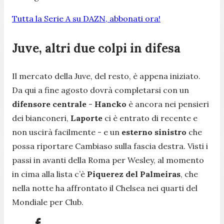
Tutta la Serie A su DAZN, abbonati ora!
Juve, altri due colpi in difesa
Il mercato della Juve, del resto, è appena iniziato.
Da qui a fine agosto dovrà completarsi con un
difensore centrale
-
Hancko
è ancora nei pensieri
dei bianconeri,
Laporte
ci è entrato di recente e
non uscirà facilmente - e un
esterno sinistro
che
possa riportare Cambiaso sulla fascia destra. Visti i
passi in avanti della Roma per Wesley, al momento
in cima alla lista c’è
Piquerez del Palmeiras
, che
nella notte ha affrontato il Chelsea nei quarti del
Mondiale per Club.