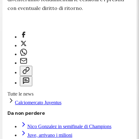
con eventuale diritto di ritorno.
Tutte le news
Calciomercato Juventus
Da non perdere
Nico Gonzalez in semifinale di Champions
Juve, arrivano i milioni