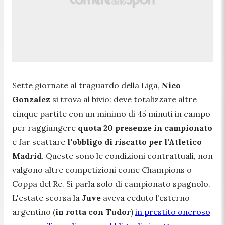
Sette giornate al traguardo della Liga,
Nico
Gonzalez
si trova al bivio: deve totalizzare altre
cinque partite con un minimo di 45 minuti in campo
per raggiungere
quota 20 presenze in campionato
e far scattare
l’obbligo di riscatto per l'Atletico
Madrid
. Queste sono le condizioni contrattuali, non
valgono altre competizioni come Champions o
Coppa del Re. Si parla solo di campionato spagnolo.
L'estate scorsa la
Juve
aveva ceduto l’esterno
argentino (
in rotta con Tudor
)
in prestito oneroso