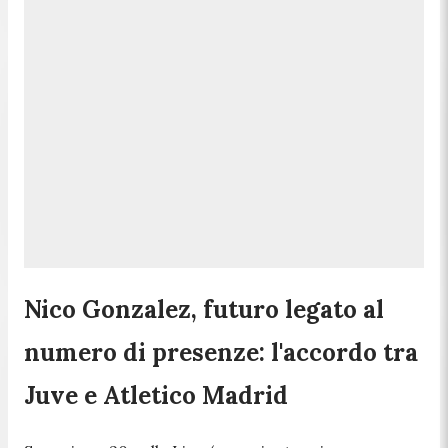
Nico Gonzalez, futuro legato al
numero di presenze: l'accordo tra
Juve e Atletico Madrid