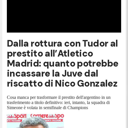
Dalla rottura con Tudor al
prestito all’Atletico
Madrid: quanto potrebbe
incassare la Juve dal
riscatto di Nico Gonzalez
Cosa manca per trasformare il prestito dell'argentino in un
trasferimento a titolo definitivo: ieri, intanto, la squadra di
Simeone è volata in semifinale di Champions