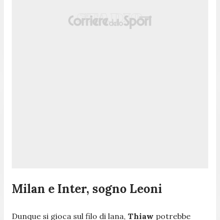
Milan e Inter, sogno Leoni
Dunque si gioca sul filo di lana,
Thiaw
potrebbe