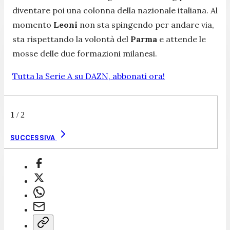
diventare poi una colonna della nazionale italiana. Al
momento
Leoni
non sta spingendo per andare via,
sta rispettando la volontà del
Parma
e attende le
mosse delle due formazioni milanesi.
Tutta la Serie A su DAZN, abbonati ora!
1
/
2
SUCCESSIVA