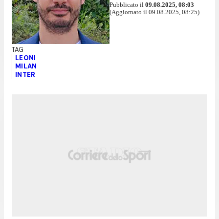
Pubblicato il
09.08.2025, 08:03
(Aggiornato il 09.08.2025, 08:25)
LEONI
MILAN
INTER