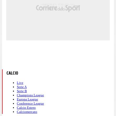
CALCIO
Live
Serie A
Serie B
Champions League
Europa League
Conference League
Calcio Estero
Calciomercato