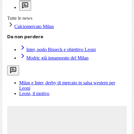
Tutte le news
Calciomercato Milan
Da non perdere
Inter, nodo Bisseck e obiettivo Leoni
Modric già innamorato del Milan
Milan e Inter, derby di mercato in salsa western per
Leoni
Leoni, il motivo