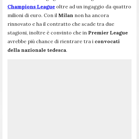
Champions League
oltre ad un ingaggio da quattro
milioni di euro. Con il
Milan
non ha ancora
rinnovato e ha il contratto che scade tra due
stagioni, inoltre è convinto che in
Premier League
avrebbe più chance di rientrare tra i
convocati
della nazionale tedesca
.