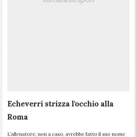
Echeverri strizza l'occhio alla
Roma
L’allenatore, non a caso, avrebbe fatto il suo nome