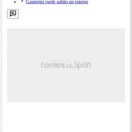
Gasperini vuole subito un esterno