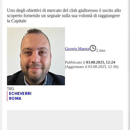
Uno degli obiettivi di mercato del club giallorosso è uscito allo
scoperto fornendo un segnale sulla sua volontà di raggiungere
la Capitale
Giorgio Marota
2
min
Pubblicato il
03.08.2025, 12:24
(Aggiornato il 03.08.2025, 12:36)
ECHEVERRI
ROMA