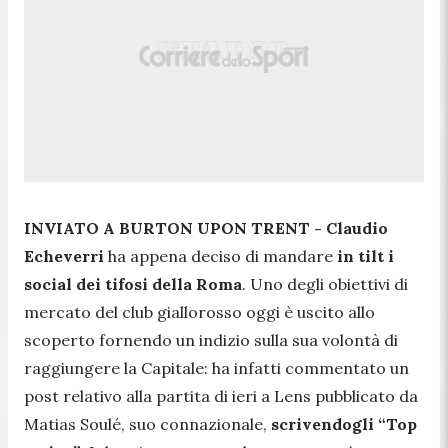
INVIATO A BURTON UPON TRENT -
Claudio
Echeverri
ha appena deciso di mandare
in tilt i
social dei tifosi della Roma
. Uno degli obiettivi di
mercato del club giallorosso oggi è uscito allo
scoperto fornendo un indizio sulla sua volontà di
raggiungere la Capitale: ha infatti commentato un
post relativo alla partita di ieri a Lens pubblicato da
Matias Soulé, suo connazionale,
scrivendogli “Top