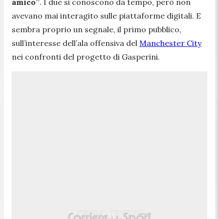
amico”
. I due si conoscono da tempo, però non
avevano mai interagito sulle piattaforme digitali. E
sembra proprio un segnale, il primo pubblico,
sull’interesse dell’ala offensiva del
Manchester City
nei confronti del progetto di Gasperini.