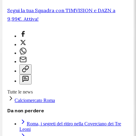
Segui la tua Squadra con TIMVISION e DAZN a
9,99€. Attiva!
Tutte le news
Calciomercato Roma
Da non perdere
Roma, i segreti del ritiro nella Coverciano dei Tre
Leoni