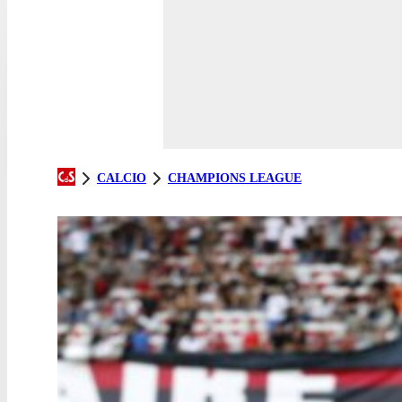
CALCIO
CHAMPIONS LEAGUE