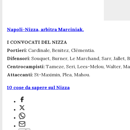
Napoli-Nizza, arbitra Marciniak.
I CONVOCATI DEL NIZZA
Portieri:
Cardinale, Benitez, Clémentia.
Difensori:
Souquet, Burner, Le Marchand, Sarr, Jallet, B
Centrocampisti:
Tameze, Seri, Lees-Melou, Walter, Ma
Attaccanti:
St-Maximin, Plea, Mahou.
10 cose da sapere sul Nizza