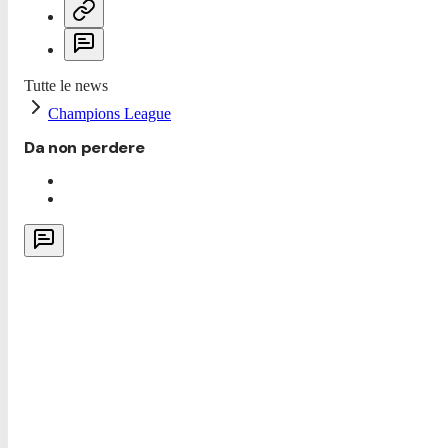
Tutte le news
Champions League
Da non perdere