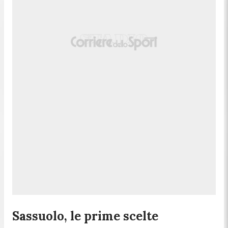
Sassuolo, le prime scelte