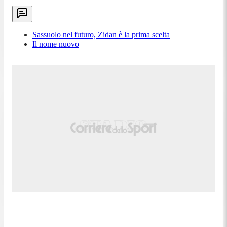
Sassuolo nel futuro, Zidan è la prima scelta
Il nome nuovo