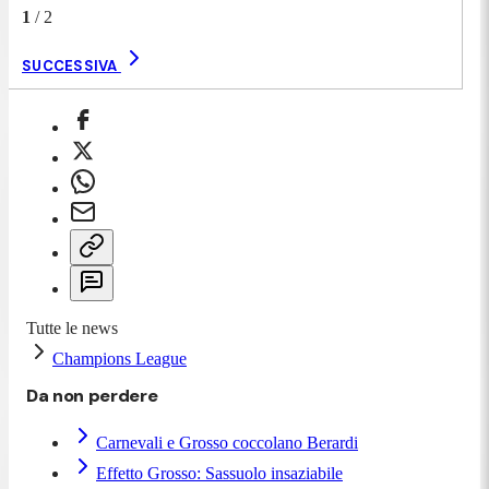
1
/
2
SUCCESSIVA
Tutte le news
Champions League
Da non perdere
Carnevali e Grosso coccolano Berardi
Effetto Grosso: Sassuolo insaziabile