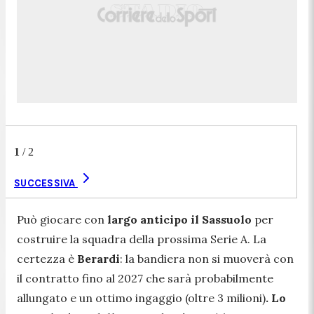
1
/
2
SUCCESSIVA
Può giocare con
largo anticipo il Sassuolo
per
costruire la squadra della prossima Serie A. La
certezza è
Berardi
: la bandiera non si muoverà con
il contratto fino al 2027 che sarà probabilmente
allungato e un ottimo ingaggio (oltre 3 milioni)
. Lo