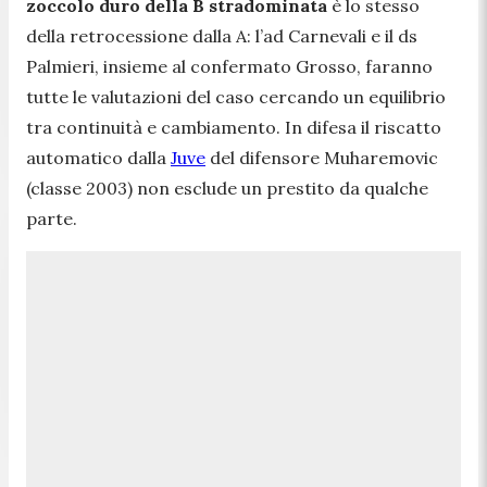
zoccolo duro della B stradominata
è lo stesso
della retrocessione dalla A: l’ad Carnevali e il ds
Palmieri, insieme al confermato Grosso, faranno
tutte le valutazioni del caso cercando un equilibrio
tra continuità e cambiamento. In difesa il riscatto
automatico dalla
Juve
del difensore Muharemovic
(classe 2003) non esclude un prestito da qualche
parte.