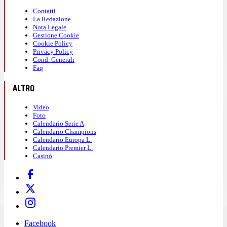
Contatti
La Redazione
Nota Legale
Gestione Cookie
Cookie Policy
Privacy Policy
Cond. Generali
Faq
ALTRO
Video
Foto
Calendario Serie A
Calendario Champions
Calendario Europa L.
Calendario Premier L.
Casinò
Facebook