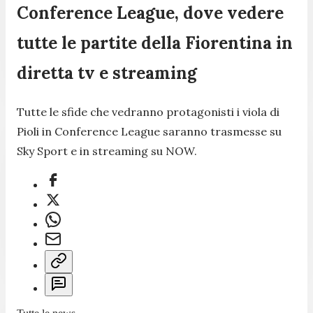
Conference League, dove vedere
tutte le partite della Fiorentina in
diretta tv e streaming
Tutte le sfide che vedranno protagonisti i viola di
Pioli in Conference League saranno trasmesse su
Sky Sport e in streaming su NOW.