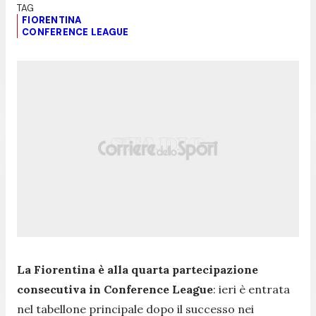
FIORENTINA
CONFERENCE LEAGUE
La Fiorentina è alla quarta partecipazione
consecutiva in Conference League
: ieri è entrata
nel tabellone principale dopo il successo nei