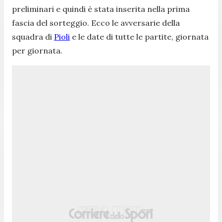
preliminari e quindi è stata inserita nella prima
fascia del sorteggio. Ecco le avversarie della
squadra di
Pioli
e le date di tutte le partite, giornata
per giornata.