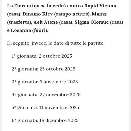
La Fiorentina se la vedrà contro Rapid Vienna
(casa), Dinamo Kiev (campo neutro), Mainz
(trasferta), Aek Atene (casa), Sigma Olomuc (casa)
e Losanna (fuori).
Di seguito, invece, le date di tutte le partite
1ª giornata: 2 ottobre 2025
2ª giornata: 23 ottobre 2025
3ª giornata: 6 novembre 2025
4ª giornata: 27 novembre 2025
5ª giornata: 11 novembre 2025
6ª giornata: 18 dicembre 2025