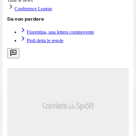
Tutte le news
Conference League
Da non perdere
Fiorentina, una lettera commovente
Pioli detta le regole