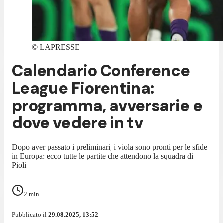
©
LAPRESSE
Calendario Conference
League Fiorentina:
programma, avversarie e
dove vedere in tv
Dopo aver passato i preliminari, i viola sono pronti per le sfide
in Europa: ecco tutte le partite che attendono la squadra di
Pioli
2
min
Pubblicato il
29.08.2025, 13:52