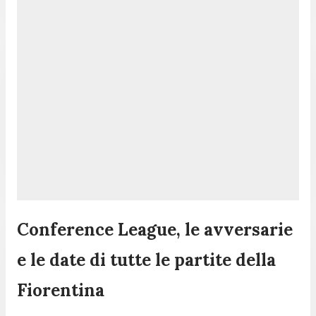
Conference League, le avversarie
e le date di tutte le partite della
Fiorentina