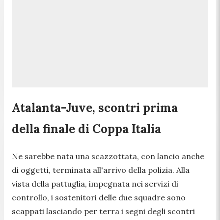
Atalanta-Juve, scontri prima
della finale di Coppa Italia
Ne sarebbe nata una scazzottata, con lancio anche
di oggetti, terminata all'arrivo della polizia. Alla
vista della pattuglia, impegnata nei servizi di
controllo, i sostenitori delle due squadre sono
scappati lasciando per terra i segni degli scontri