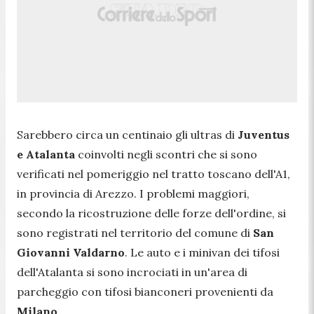
Sarebbero circa un centinaio gli ultras di
Juventus
e Atalanta
coinvolti negli scontri che si sono
verificati nel pomeriggio nel tratto toscano dell'A1,
in provincia di Arezzo. I problemi maggiori,
secondo la ricostruzione delle forze dell'ordine, si
sono registrati nel territorio del comune di
San
Giovanni Valdarno
. Le auto e i minivan dei tifosi
dell'Atalanta si sono incrociati in un'area di
parcheggio con tifosi bianconeri provenienti da
Milano
.