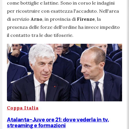
come bottiglie e lattine. Sono in corso le indagini
per ricostruire con esattezza l'accaduto. Nell'area
di servizio
Arno
, in provincia di
Firenze
, la
presenza delle forze dell'ordine ha invece impedito
il contatto tra le due tifoserie.
Coppa Italia
Atalanta-Juve ore 21: dove vederla in tv,
streaming e formazioni