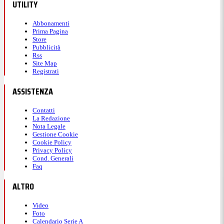
UTILITY
Abbonamenti
Prima Pagina
Store
Pubblicità
Rss
Site Map
Registrati
ASSISTENZA
Contatti
La Redazione
Nota Legale
Gestione Cookie
Cookie Policy
Privacy Policy
Cond. Generali
Faq
ALTRO
Video
Foto
Calendario Serie A