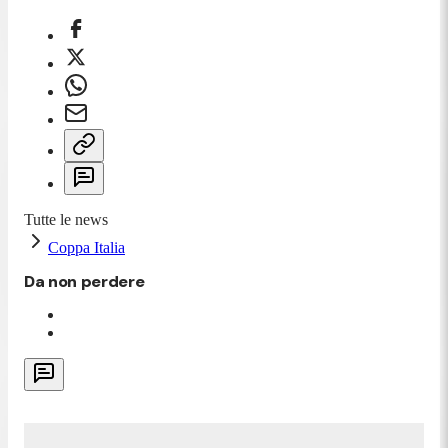
Tutte le news
Coppa Italia
Da non perdere