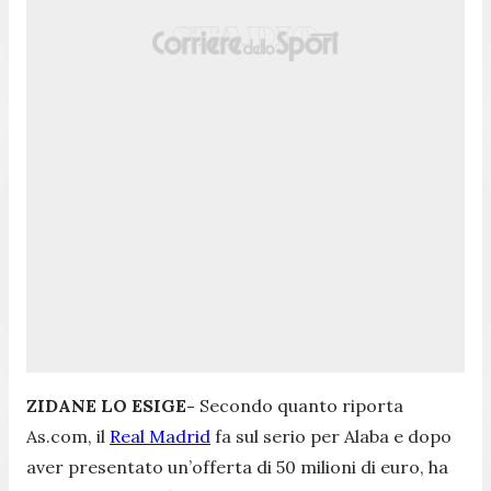
ZIDANE LO ESIGE-
Secondo quanto riporta
As.com, il
Real Madrid
fa sul serio per Alaba e dopo
aver presentato un’offerta di 50 milioni di euro, ha