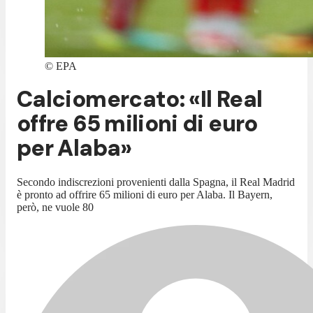
©
EPA
Calciomercato: «Il Real
offre 65 milioni di euro
per Alaba»
Secondo indiscrezioni provenienti dalla Spagna, il Real Madrid
è pronto ad offrire 65 milioni di euro per Alaba. Il Bayern,
però, ne vuole 80