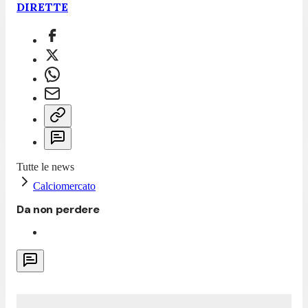
DIRETTE
Tutte le news
Calciomercato
Da non perdere