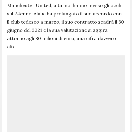
Manchester United, a turno, hanno messo gli occhi
sul 24enne. Alaba ha prolungato il suo accordo con
il club tedesco a marzo, il suo contratto scadrà il 30
giugno del 2021 e la sua valutazione si aggira
attorno agli 80 milioni di euro, una cifra davvero
alta.