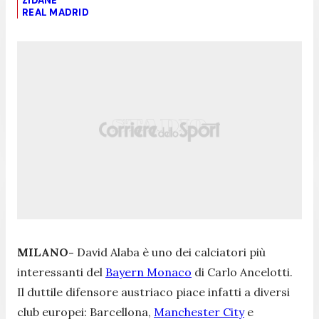
ZIDANE
REAL MADRID
MILANO-
David Alaba è uno dei calciatori più
interessanti del
Bayern Monaco
di Carlo Ancelotti.
Il duttile difensore austriaco piace infatti a diversi
club europei: Barcellona,
Manchester City
e