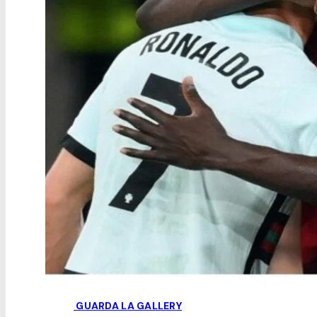
GUARDA LA GALLERY