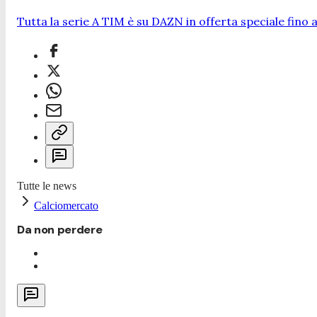
Tutta la serie A TIM è su DAZN in offerta speciale fino a
Tutte le news
Calciomercato
Da non perdere