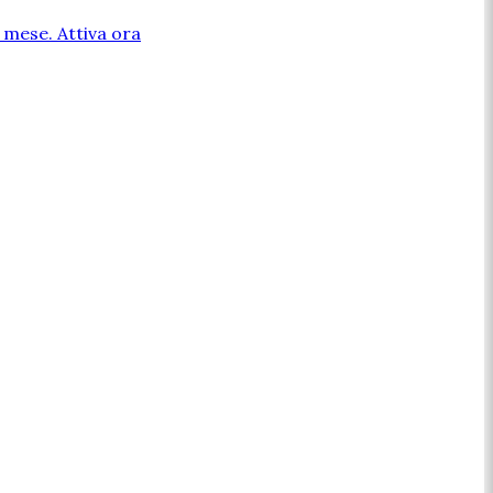
l mese. Attiva ora