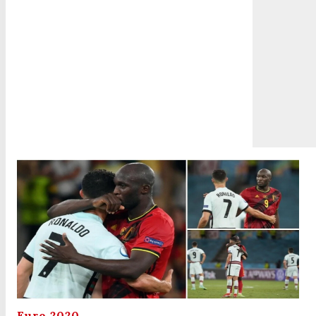
Euro 2020