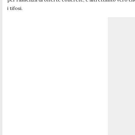
i tifosi.