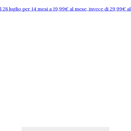
l 28 luglio per 14 mesi a 19,99€ al mese, invece di 29,99€ a