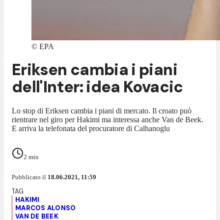
©
EPA
Eriksen cambia i piani
dell'Inter: idea Kovacic
Lo stop di Eriksen cambia i piani di mercato. Il croato può
rientrare nel giro per Hakimi ma interessa anche Van de Beek.
E arriva la telefonata del procuratore di Calhanoglu
2
min
Pubblicato il
18.06.2021, 11:59
HAKIMI
MARCOS ALONSO
VAN DE BEEK