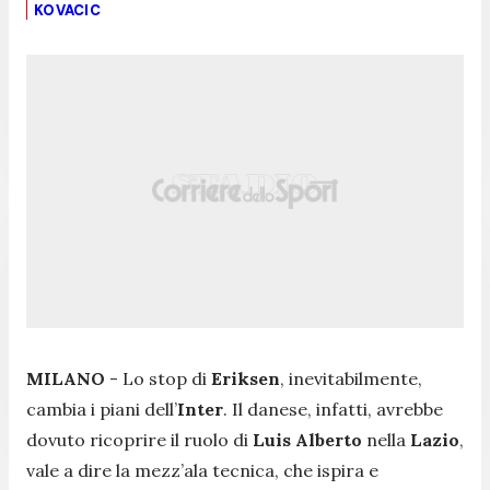
KOVACIC
MILANO
- Lo stop di
Eriksen
, inevitabilmente,
cambia i piani dell’
Inter
. Il danese, infatti, avrebbe
dovuto ricoprire il ruolo di
Luis Alberto
nella
Lazio
,
vale a dire la mezz’ala tecnica, che ispira e