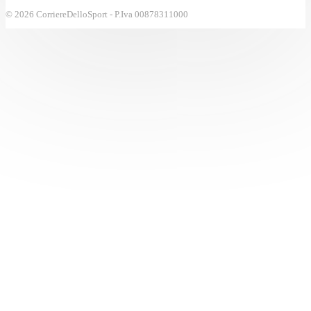
© 2026 CorriereDelloSport - P.Iva 00878311000