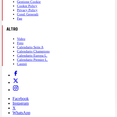
Gestione Cookie
Cookie Policy
Privacy Policy
Cond. Generali
Faq
ALTRO
Video
Foto
Calendario Serie A
Calendario Champions
Calendario Europa L.
Calendario Premier L.
Casinò
Facebook
Instagram
X
WhatsApp