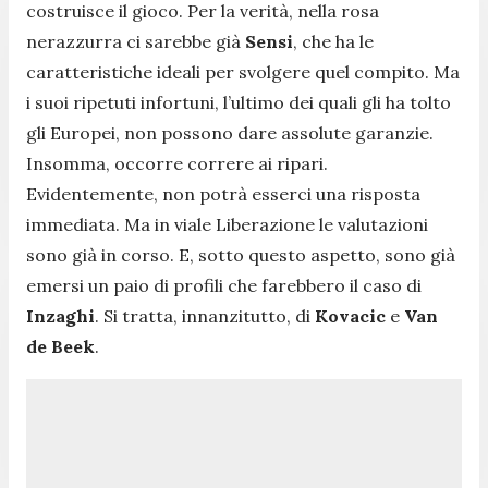
costruisce il gioco. Per la verità, nella rosa
nerazzurra ci sarebbe già
Sensi
, che ha le
caratteristiche ideali per svolgere quel compito. Ma
i suoi ripetuti infortuni, l’ultimo dei quali gli ha tolto
gli Europei, non possono dare assolute garanzie.
Insomma, occorre correre ai ripari.
Evidentemente, non potrà esserci una risposta
immediata. Ma in viale Liberazione le valutazioni
sono già in corso. E, sotto questo aspetto, sono già
emersi un paio di profili che farebbero il caso di
Inzaghi
. Si tratta, innanzitutto, di
Kovacic
e
Van
de Beek
.