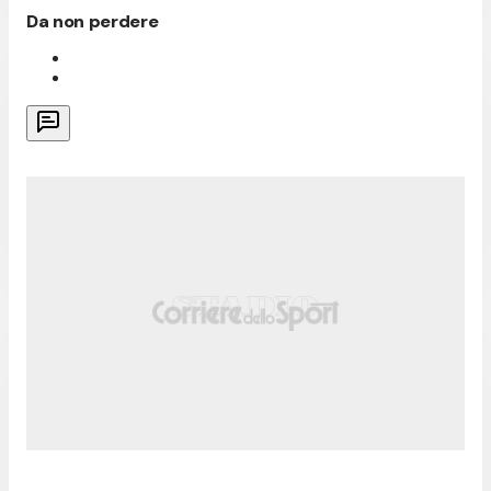
Da non perdere