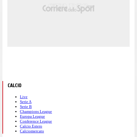
CALCIO
Live
Serie A
Serie B
Champions League
Europa League
Conference League
Calcio Estero
Calciomercato