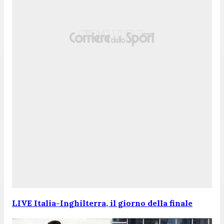
LIVE Italia-Inghilterra, il giorno della finale