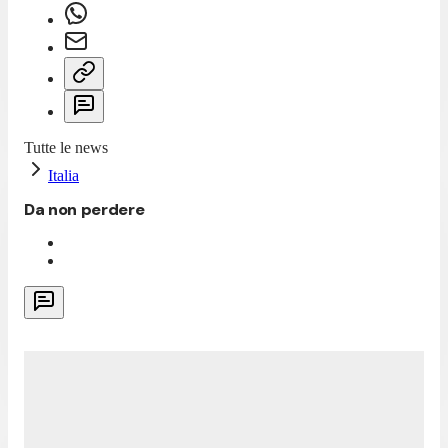
Tutte le news
Italia
Da non perdere