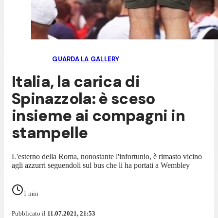
GUARDA LA GALLERY
Italia, la carica di
Spinazzola: è sceso
insieme ai compagni in
stampelle
L'esterno della Roma, nonostante l'infortunio, è rimasto vicino
agli azzurri seguendoli sul bus che li ha portati a Wembley
1
min
Pubblicato il
11.07.2021, 21:53