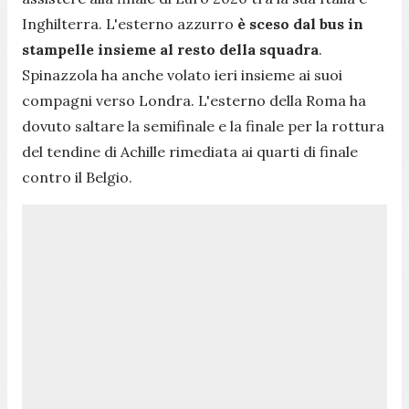
Inghilterra. L'esterno azzurro
è sceso dal bus in
stampelle insieme al resto della squadra
.
Spinazzola ha anche volato ieri insieme ai suoi
compagni verso Londra. L'esterno della Roma ha
dovuto saltare la semifinale e la finale per la rottura
del tendine di Achille rimediata ai quarti di finale
contro il Belgio.