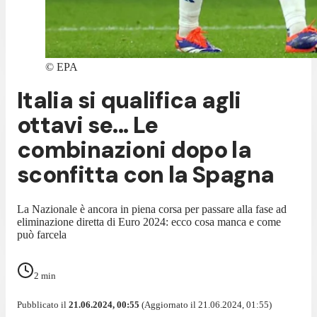
©
EPA
Italia si qualifica agli
ottavi se... Le
combinazioni dopo la
sconfitta con la Spagna
La Nazionale è ancora in piena corsa per passare alla fase ad
eliminazione diretta di Euro 2024: ecco cosa manca e come
può farcela
2
min
Pubblicato il
21.06.2024, 00:55
(Aggiornato il 21.06.2024, 01:55)