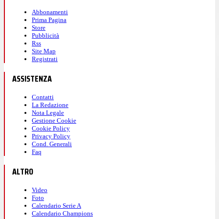
Abbonamenti
Prima Pagina
Store
Pubblicità
Rss
Site Map
Registrati
ASSISTENZA
Contatti
La Redazione
Nota Legale
Gestione Cookie
Cookie Policy
Privacy Policy
Cond. Generali
Faq
ALTRO
Video
Foto
Calendario Serie A
Calendario Champions