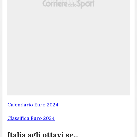
Calendario Euro 2024
Classifica Euro 2024
Italia agli ottavi se...