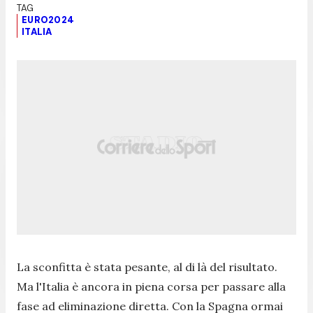
EURO2024
ITALIA
La sconfitta è stata pesante, al di là del risultato.
Ma l'Italia è ancora in piena corsa per passare alla
fase ad eliminazione diretta. Con la Spagna ormai