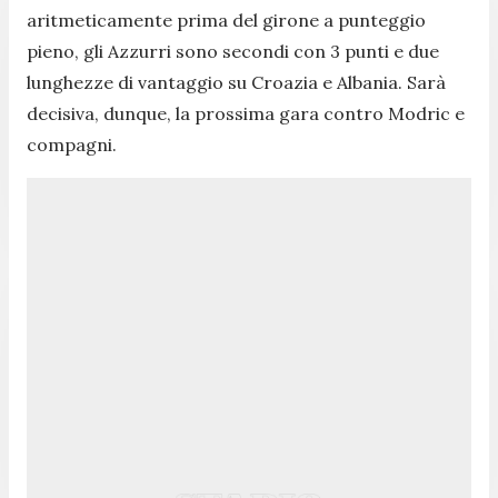
aritmeticamente prima del girone a punteggio
pieno, gli Azzurri sono secondi con 3 punti e due
lunghezze di vantaggio su Croazia e Albania. Sarà
decisiva, dunque, la prossima gara contro Modric e
compagni.