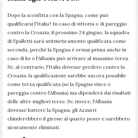
Dopo la sconfitta con la Spagna, come può
qualificarsi l'Italia? In caso di vittoria o di pareggio
contro la Croazia, il prossimo 24 giugno, la squadra
di Spalletti sarà aritmeticamente qualificata come
seconda, perché la Spagna è ormai prima anche in
caso di ko e l'Albania può arrivare al massimo terza.
Se, al contrario, l'Italia dovesse perdere contro la
Croazia, la qualificazione sarebbe ancora possibile
come terza qualificata (se la Spagna vince o
pareggia contro l'Albania) ma dipenderà dai risultati
delle altre migliori terze. Se, invece, l'Albania
dovesse battere la Spagna, gli Azzurri
chiuderebbero il girone al quarto posto e sarebbero
sicuramente eliminati.