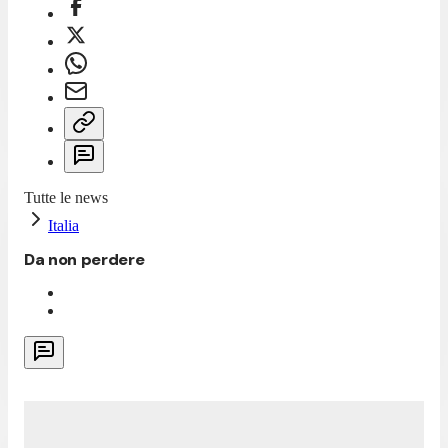
Tutte le news
Italia
Da non perdere