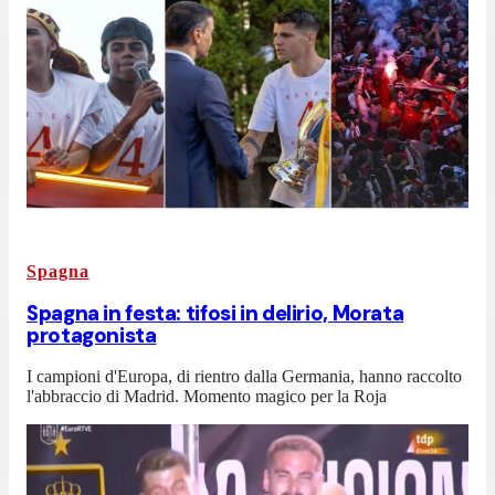
Spagna
Spagna in festa: tifosi in delirio, Morata
protagonista
I campioni d'Europa, di rientro dalla Germania, hanno raccolto
l'abbraccio di Madrid. Momento magico per la Roja