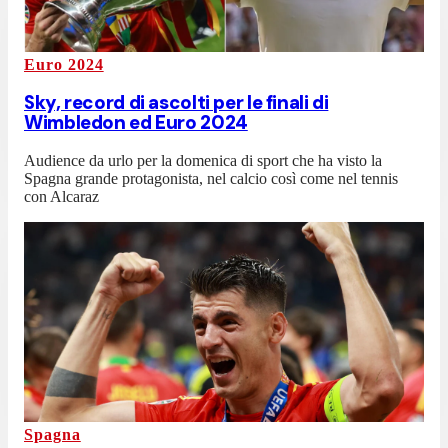
Euro 2024
Sky, record di ascolti per le finali di
Wimbledon ed Euro 2024
Audience da urlo per la domenica di sport che ha visto la
Spagna grande protagonista, nel calcio così come nel tennis
con Alcaraz
Spagna