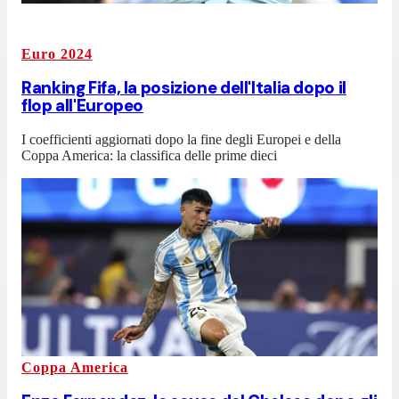
Euro 2024
Ranking Fifa, la posizione dell'Italia dopo il
flop all'Europeo
I coefficienti aggiornati dopo la fine degli Europei e della
Coppa America: la classifica delle prime dieci
Coppa America