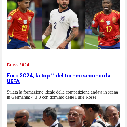
Euro 2024
Euro 2024, la top 11 del torneo secondo la
UEFA
Stilata la formazione ideale delle competizione andata in scena
in Germania: 4-3-3 con dominio delle Furie Rosse