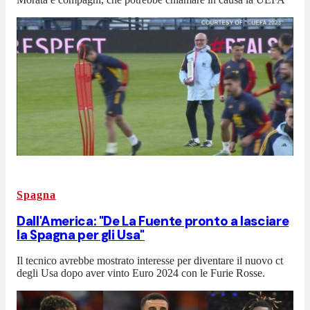
Spagna
Dall'America: "De La Fuente pronto a lasciare
la Spagna per gli Usa"
Il tecnico avrebbe mostrato interesse per diventare il nuovo ct
degli Usa dopo aver vinto Euro 2024 con le Furie Rosse.