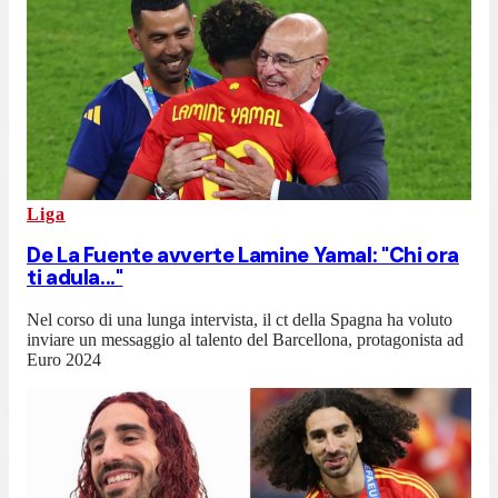
Liga
De La Fuente avverte Lamine Yamal: "Chi ora
ti adula..."
Nel corso di una lunga intervista, il ct della Spagna ha voluto
inviare un messaggio al talento del Barcellona, protagonista ad
Euro 2024