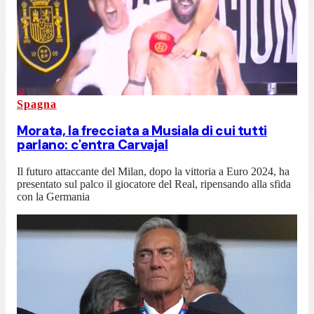
Spagna
Morata, la frecciata a Musiala di cui tutti
parlano: c'entra Carvajal
Il futuro attaccante del Milan, dopo la vittoria a Euro 2024, ha
presentato sul palco il giocatore del Real, ripensando alla sfida
con la Germania