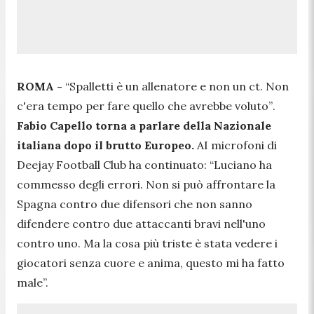
ROMA -
“
Spalletti è un allenatore e non un ct. Non
c'era tempo per fare quello che avrebbe voluto”
.
Fabio Capello torna a parlare della Nazionale
italiana dopo il brutto Europeo.
AI microfoni di
Deejay Football Club ha continuato:
“Luciano ha
commesso degli errori. Non si può affrontare la
Spagna contro due difensori che non sanno
difendere contro due attaccanti bravi nell'uno
contro uno. Ma la cosa più triste è stata vedere i
giocatori senza cuore e anima, questo mi ha fatto
male”.