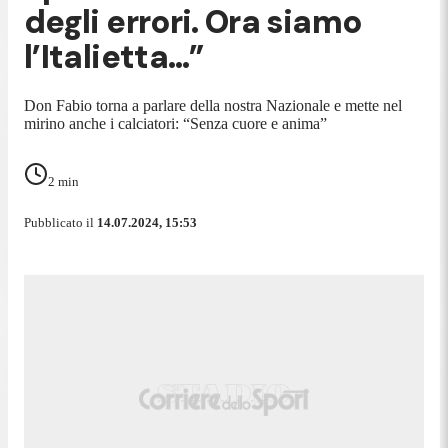
degli errori. Ora siamo
l’Italietta…”
Don Fabio torna a parlare della nostra Nazionale e mette nel
mirino anche i calciatori: “Senza cuore e anima”
2
min
Pubblicato il
14.07.2024, 15:53