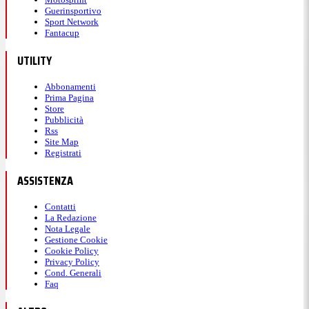
Guerinsportivo
Sport Network
Fantacup
UTILITY
Abbonamenti
Prima Pagina
Store
Pubblicità
Rss
Site Map
Registrati
ASSISTENZA
Contatti
La Redazione
Nota Legale
Gestione Cookie
Cookie Policy
Privacy Policy
Cond. Generali
Faq