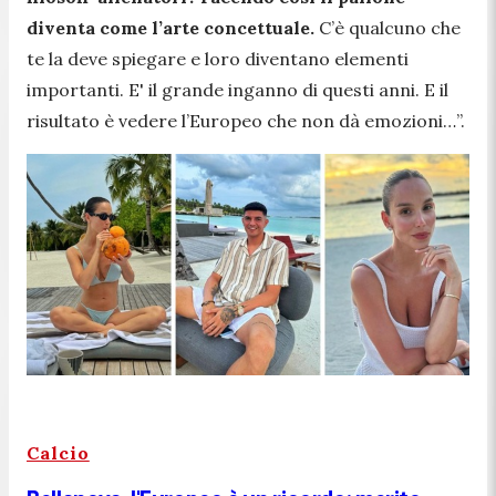
diventa come l’arte concettuale.
C’è qualcuno che
te la deve spiegare e loro diventano elementi
importanti. E' il grande inganno di questi anni. E il
risultato è vedere l’Europeo che non dà emozioni…”.
Calcio