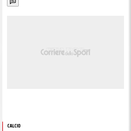
CALCIO