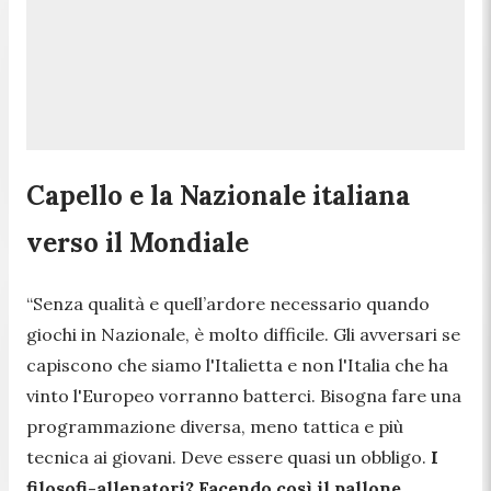
Capello e la Nazionale italiana
verso il Mondiale
“Senza qualità e quell’ardore necessario quando
giochi in Nazionale, è molto difficile. Gli avversari se
capiscono che siamo l'Italietta e non l'Italia che ha
vinto l'Europeo vorranno batterci. Bisogna fare una
programmazione diversa, meno tattica e più
tecnica ai giovani. Deve essere quasi un obbligo.
I
filosofi-allenatori? Facendo così il pallone