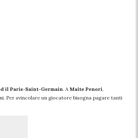
d il Paris-Saint-Germain
. A
Maite Penori
,
ni. Per svincolare un giocatore bisogna pagare tanti