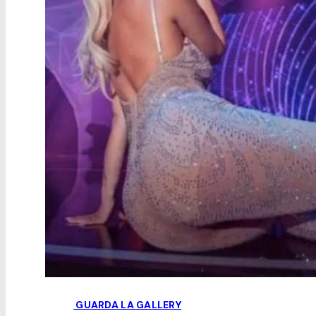
GUARDA LA GALLERY