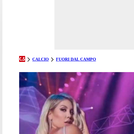
CALCIO
FUORI DAL CAMPO