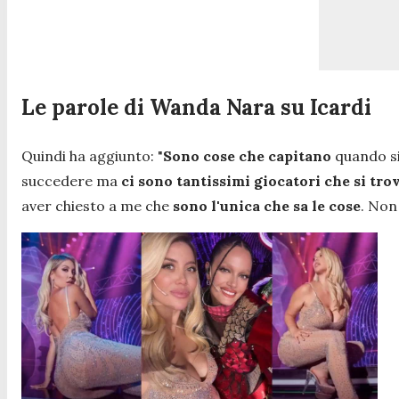
Le parole di Wanda Nara su Icardi
Quindi ha aggiunto: "
Sono cose che capitano
quando si
succedere ma
ci sono tantissimi giocatori che si tro
aver chiesto a me che
sono l'unica che sa le cose
. Non