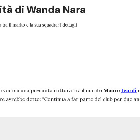
erità di Wanda Nara
tra il marito e la sua squadra: i dettagli
i voci su una presunta rottura tra il marito
Mauro
Icardi
e
re avrebbe detto: "
Continua a far parte del club per due an