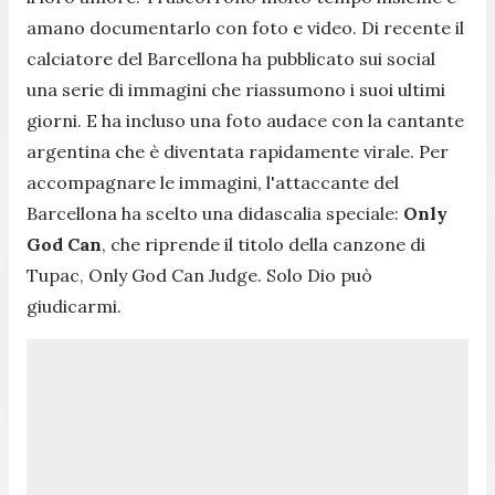
amano documentarlo con foto e video. Di recente il
calciatore del Barcellona ha pubblicato sui social
una serie di immagini che riassumono i suoi ultimi
giorni. E ha incluso una foto audace con la cantante
argentina che è diventata rapidamente virale. Per
accompagnare le immagini, l'attaccante del
Barcellona ha scelto una didascalia speciale:
Only
God Can
, che riprende il titolo della canzone di
Tupac,
Only God Can Judge
. Solo Dio può
giudicarmi.