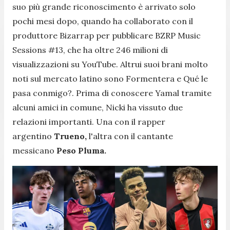
suo più grande riconoscimento è arrivato solo
pochi mesi dopo, quando ha collaborato con il
produttore Bizarrap per pubblicare
BZRP Music
Sessions #13
, che ha oltre 246 milioni di
visualizzazioni su YouTube. Altrui suoi brani molto
noti sul mercato latino sono
Formentera
e
Qué le
pasa conmigo?.
Prima di conoscere Yamal tramite
alcuni amici in comune, Nicki ha vissuto due
relazioni importanti. Una con il rapper
argentino
Trueno,
l'altra con il cantante
messicano
Peso Pluma.