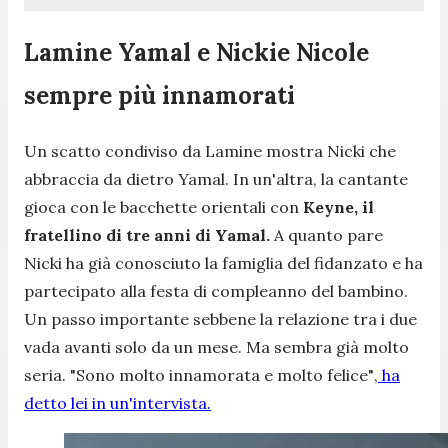
Lamine Yamal e Nickie Nicole
sempre più innamorati
Un scatto condiviso da Lamine mostra Nicki che
abbraccia da dietro Yamal. In un'altra, la cantante
gioca con le bacchette orientali con
Keyne, il
fratellino di tre anni di Yamal.
A quanto pare
Nicki ha già conosciuto la famiglia del fidanzato e ha
partecipato alla festa di compleanno del bambino.
Un passo importante sebbene la relazione tra i due
vada avanti solo da un mese. Ma sembra già molto
seria.
"Sono molto innamorata e molto felice"
,
ha
detto lei in un'intervista.