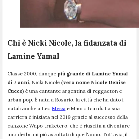
Chi è Nicki Nicole, la fidanzata di
Lamine Yamal
Classe 2000, dunque
più grande di Lamine Yamal
di 7 anni,
Nicki Nicole
(vero nome Nicole Denise
Cucco)
è una cantante argentina di reggaeton e
urban pop. È nata a Rosario, la città che ha dato i
natali anche a Leo
Messi
e Mauro Icardi. La sua
carriera è iniziata nel 2019 grazie al successo della
canzone
Wapo traketero
, che è riuscita a diventare
uno dei brani più ascoltati di quell'anno. Tuttavia, il