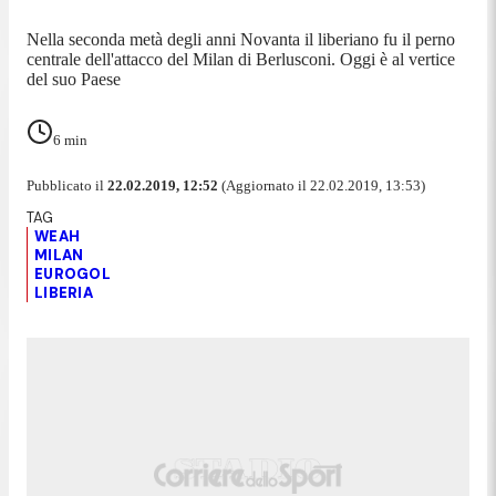
Nella seconda metà degli anni Novanta il liberiano fu il perno
centrale dell'attacco del Milan di Berlusconi. Oggi è al vertice
del suo Paese
6
min
Pubblicato il
22.02.2019, 12:52
(Aggiornato il 22.02.2019, 13:53)
WEAH
MILAN
EUROGOL
LIBERIA