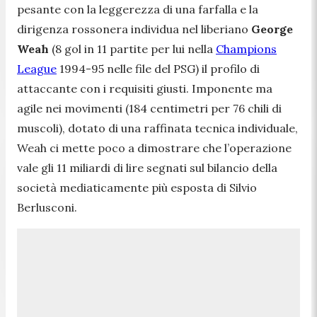
pesante con la leggerezza di una farfalla e la
dirigenza rossonera individua nel liberiano
George
Weah
(8 gol in 11 partite per lui nella
Champions
League
1994-95 nelle file del PSG) il profilo di
attaccante con i requisiti giusti. Imponente ma
agile nei movimenti (184 centimetri per 76 chili di
muscoli), dotato di una raffinata tecnica individuale,
Weah ci mette poco a dimostrare che l’operazione
vale gli 11 miliardi di lire segnati sul bilancio della
società mediaticamente più esposta di Silvio
Berlusconi.