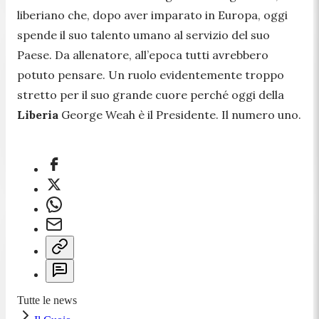
liberiano che, dopo aver imparato in Europa, oggi
spende il suo talento umano al servizio del suo
Paese. Da allenatore, all’epoca tutti avrebbero
potuto pensare. Un ruolo evidentemente troppo
stretto per il suo grande cuore perché oggi della
Liberia
George Weah è il Presidente. Il numero uno.
Tutte le news