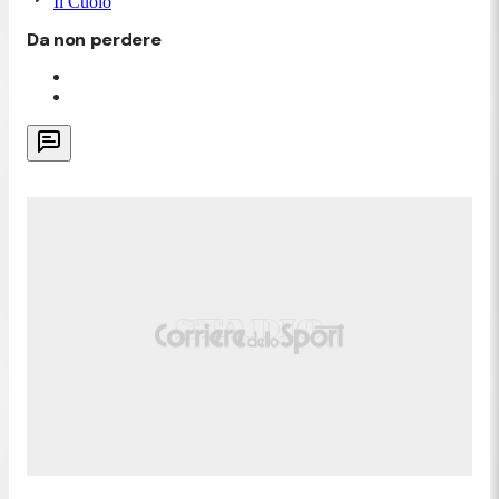
Il Cuoio
Da non perdere