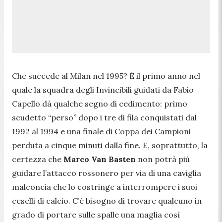
Che succede al Milan nel 1995? È il primo anno nel
quale la squadra degli Invincibili guidati da Fabio
Capello dà qualche segno di cedimento: primo
scudetto “perso” dopo i tre di fila conquistati dal
1992 al 1994 e una finale di Coppa dei Campioni
perduta a cinque minuti dalla fine. E, soprattutto, la
certezza che
Marco Van Basten
non potrà più
guidare l’attacco rossonero per via di una caviglia
malconcia che lo costringe a interrompere i suoi
ceselli di calcio. C’è bisogno di trovare qualcuno in
grado di portare sulle spalle una maglia così