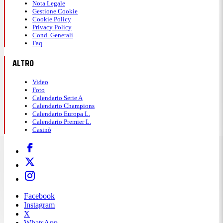
Nota Legale
Gestione Cookie
Cookie Policy
Privacy Policy
Cond. Generali
Faq
ALTRO
Video
Foto
Calendario Serie A
Calendario Champions
Calendario Europa L.
Calendario Premier L.
Casinò
Facebook
Instagram
X
WhatsApp