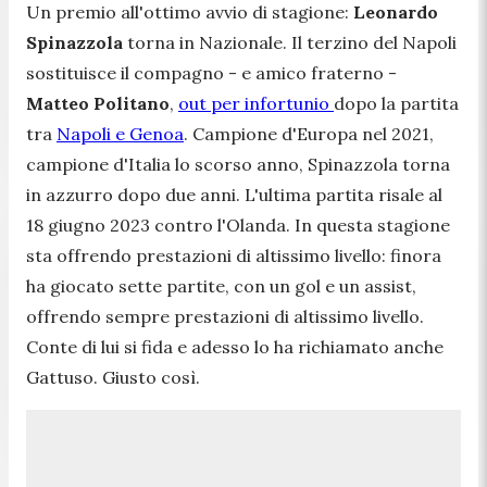
Un premio all'ottimo avvio di stagione:
Leonardo
Spinazzola
torna in Nazionale. Il terzino del Napoli
sostituisce il compagno - e amico fraterno -
Matteo Politano
,
out per infortunio
dopo la partita
tra
Napoli e Genoa
. Campione d'Europa nel 2021,
campione d'Italia lo scorso anno, Spinazzola torna
in azzurro dopo due anni. L'ultima partita risale al
18 giugno 2023 contro l'Olanda. In questa stagione
sta offrendo prestazioni di altissimo livello: finora
ha giocato sette partite, con un gol e un assist,
offrendo sempre prestazioni di altissimo livello.
Conte di lui si fida e adesso lo ha richiamato anche
Gattuso. Giusto così.