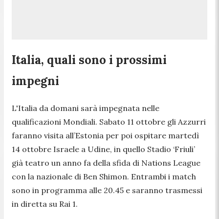
Italia, quali sono i prossimi
impegni
L'Italia da domani sarà impegnata nelle
qualificazioni Mondiali. Sabato 11 ottobre gli Azzurri
faranno visita all’Estonia per poi ospitare martedì
14 ottobre Israele a Udine, in quello Stadio ‘Friuli’
già teatro un anno fa della sfida di Nations League
con la nazionale di Ben Shimon. Entrambi i match
sono in programma alle 20.45 e saranno trasmessi
in diretta su Rai 1.