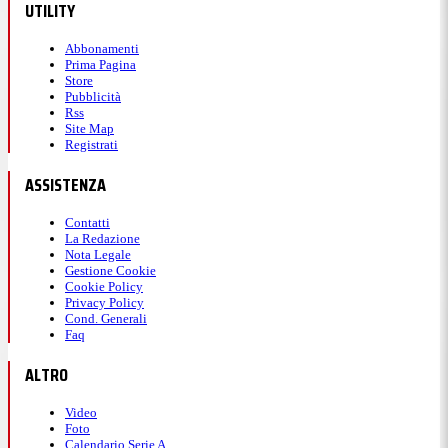
UTILITY
Abbonamenti
Prima Pagina
Store
Pubblicità
Rss
Site Map
Registrati
ASSISTENZA
Contatti
La Redazione
Nota Legale
Gestione Cookie
Cookie Policy
Privacy Policy
Cond. Generali
Faq
ALTRO
Video
Foto
Calendario Serie A