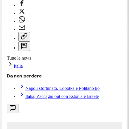
Tutte le news
Italia
Da non perdere
Napoli sfortunato, Lobotka e Politano ko
Italia, Zaccagni out con Estonia e Israele