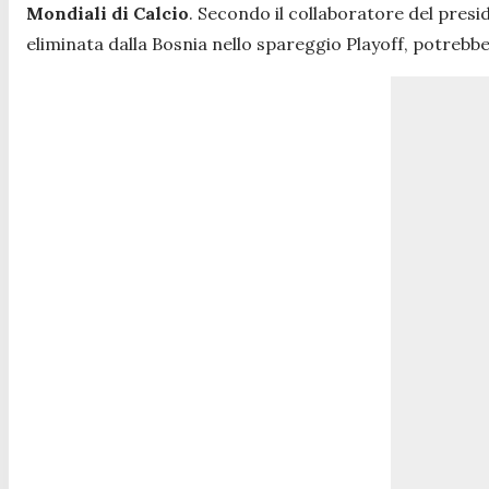
Mondiali di Calcio
. Secondo il collaboratore del presid
eliminata dalla Bosnia nello spareggio Playoff, potrebbe 