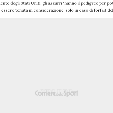
ente degli Stati Uniti, gli azzurri
"hanno il pedigree per pot
essere tenuta in considerazione, solo in caso di forfait del