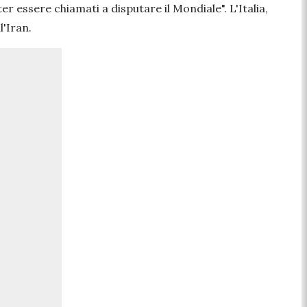
er essere chiamati a disputare il Mondiale".
L'Italia,
l'Iran.