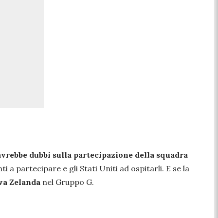
avrebbe dubbi sulla partecipazione della squadra
a partecipare e gli Stati Uniti ad ospitarli. E se la
ova Zelanda
nel Gruppo G.