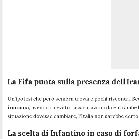
La Fifa punta sulla presenza dell'Ira
Un'ipotesi che però sembra trovare pochi riscontri. Sec
iraniana,
avendo ricevuto rassicurazioni da entrambe le p
situazione dovesse cambiare, l'Italia non sarebbe certo 
La scelta di Infantino in caso di forf