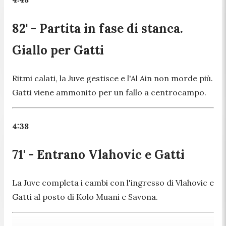
82' - Partita in fase di stanca.
Giallo per Gatti
Ritmi calati, la Juve gestisce e l'Al Ain non morde più.
Gatti viene ammonito per un fallo a centrocampo.
4:38
71' - Entrano Vlahovic e Gatti
La Juve completa i cambi con l'ingresso di Vlahovic e
Gatti al posto di Kolo Muani e Savona.