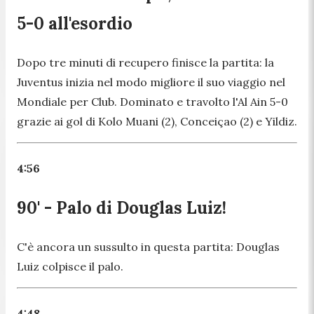
5-0 all'esordio
Dopo tre minuti di recupero finisce la partita: la
Juventus inizia nel modo migliore il suo viaggio nel
Mondiale per Club. Dominato e travolto l'Al Ain 5-0
grazie ai gol di Kolo Muani (2), Conceiçao (2) e Yildiz.
4:56
90' - Palo di Douglas Luiz!
C'è ancora un sussulto in questa partita: Douglas
Luiz colpisce il palo.
4:48