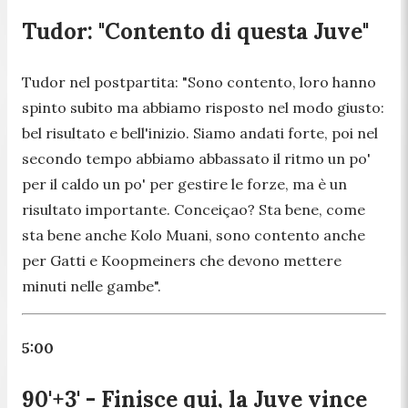
Tudor: "Contento di questa Juve"
Tudor nel postpartita:
"Sono contento, loro hanno
spinto subito ma abbiamo risposto nel modo giusto:
bel risultato e bell'inizio. Siamo andati forte, poi nel
secondo tempo abbiamo abbassato il ritmo un po'
per il caldo un po' per gestire le forze, ma è un
risultato importante. Conceiçao? Sta bene, come
sta bene anche Kolo Muani, sono contento anche
per Gatti e Koopmeiners che devono mettere
minuti nelle gambe".
5:00
90'+3' - Finisce qui, la Juve vince