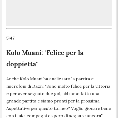
5:47
Kolo Muani: "Felice per la
doppietta"
Anche Kolo Muani ha analizzato la partita ai
microfoni di Dazn:
"Sono molto felice per la vittoria
e per aver segnato due gol, abbiamo fatto una
grande partita e siamo pronti per la prossima.
Aspettative per questo torneo? Voglio giocare bene
con i miei compagni e spero di segnare ancora".