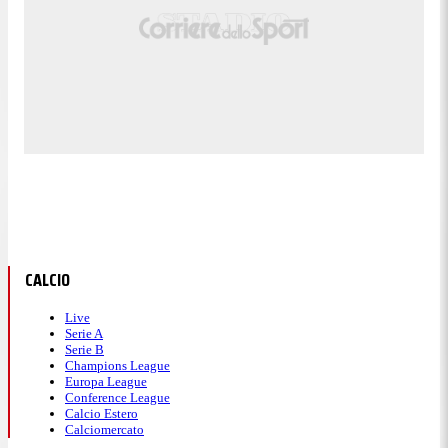
CALCIO
Live
Serie A
Serie B
Champions League
Europa League
Conference League
Calcio Estero
Calciomercato