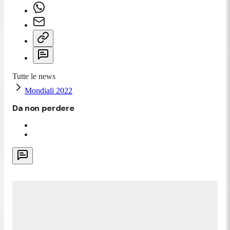
Tutte le news
Mondiali 2022
Da non perdere