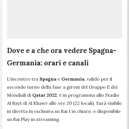
Dove e a che ora vedere Spagna-
Germania: orari e canali
L'incontro tra
Spagna
e
Germania
, valido per il
secondo turno della fase a gironi del Gruppo E dei
Mondiali di
Qatar 2022
, è in programma allo Stadio
Al Bayt di Al Khawr alle ore 20 (22 locali). Sarà visibile
in diretta in esclusiva su Rai 1 in chiaro, e disponibile
su Rai Play in streaming.