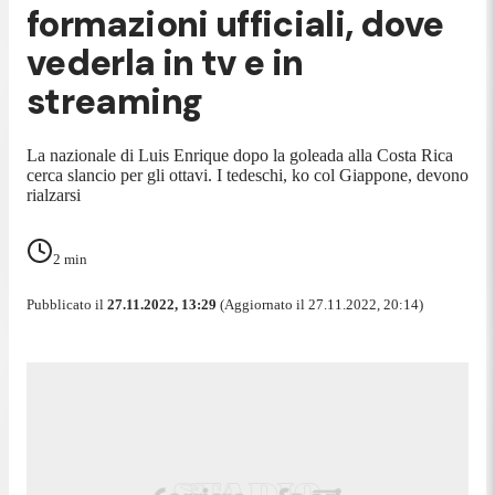
formazioni ufficiali, dove
vederla in tv e in
streaming
La nazionale di Luis Enrique dopo la goleada alla Costa Rica
cerca slancio per gli ottavi. I tedeschi, ko col Giappone, devono
rialzarsi
2
min
Pubblicato il
27.11.2022, 13:29
(Aggiornato il 27.11.2022, 20:14)