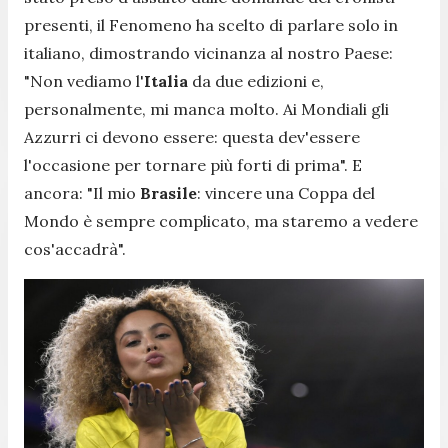
presenti, il Fenomeno ha scelto di parlare solo in
italiano, dimostrando vicinanza al nostro Paese:
"
Non vediamo l'
Italia
da due edizioni e,
personalmente, mi manca molto. Ai Mondiali gli
Azzurri ci devono essere: questa dev'essere
l'occasione per tornare più forti di prima". E
ancora: "Il mio
Brasile
: vincere una Coppa del
Mondo è sempre complicato, ma staremo a vedere
cos'accadrà
".