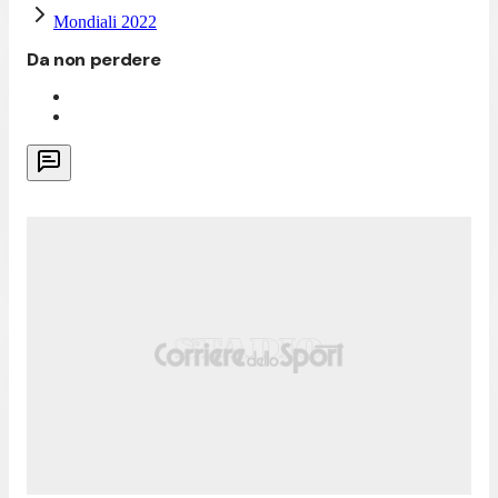
Mondiali 2022
Da non perdere