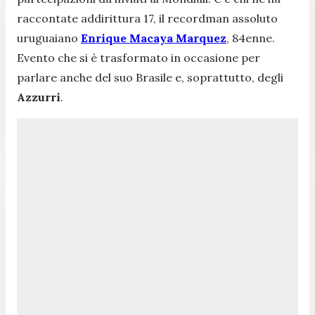
raccontate addirittura 17, il recordman assoluto
uruguaiano
Enrique Macaya Marquez
, 84enne.
Evento che si è trasformato in occasione per
parlare anche del suo Brasile e, soprattutto, degli
Azzurri
.