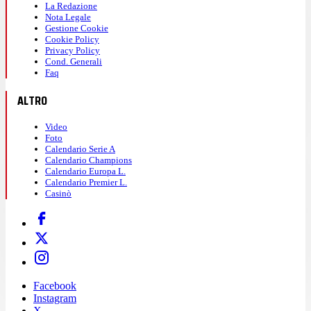
La Redazione
Nota Legale
Gestione Cookie
Cookie Policy
Privacy Policy
Cond. Generali
Faq
ALTRO
Video
Foto
Calendario Serie A
Calendario Champions
Calendario Europa L.
Calendario Premier L.
Casinò
Facebook
Instagram
X