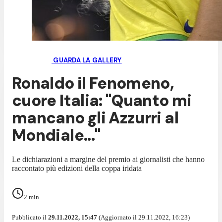
GUARDA LA GALLERY
Ronaldo il Fenomeno,
cuore Italia: "Quanto mi
mancano gli Azzurri al
Mondiale..."
Le dichiarazioni a margine del premio ai giornalisti che hanno
raccontato più edizioni della coppa iridata
2
min
Pubblicato il
29.11.2022, 15:47
(Aggiornato il 29.11.2022, 16:23)